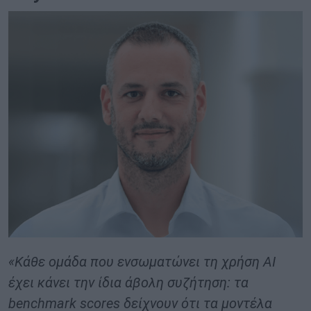
«Κάθε ομάδα που ενσωματώνει τη χρήση AI
έχει κάνει την ίδια άβολη συζήτηση: τα
benchmark scores δείχνουν ότι τα μοντέλα