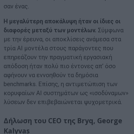
σαν ένας.
Η μεγαλύτερη αποκάλυψη ήταν οι ίδιες οι
διαφορές μεταξύ των μοντέλων.
Σύμφωνα
με την έρευνα, οι αποκλίσεις ανάμεσα στα
τρία AI μοντέλα στους παράγοντες που
επηρεάζουν την πραγματική εργασιακή
απόδοση ήταν πολύ πιο έντονες απ’ όσο
αφήνουν να εννοηθούν τα δημόσια
benchmarks. Επίσης, η αντιμετώπιση των
κορυφαίων AI συστημάτων ως «ισοδύναμων»
λύσεων δεν επιβεβαιώνεται ψυχομετρικά.
Δήλωση του CEO της Bryq, George
Kalyvas