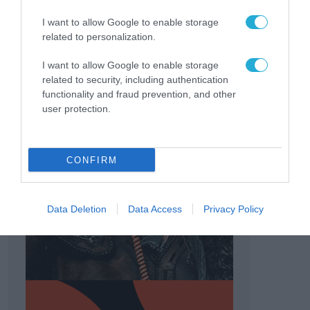
I want to allow Google to enable storage
related to personalization.
I want to allow Google to enable storage
related to security, including authentication
functionality and fraud prevention, and other
user protection.
CONFIRM
Data Deletion
Data Access
Privacy Policy