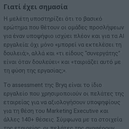
Γιατί έχει σημασία
Η μελέτη υποστηρίζει ότι το βασικό
ερώτημα που θέτουν οι ομάδες προσλήψεων
για έναν υποψήφιο ισχύει πλέον και για τα AI
εργαλεία: όχι μόνο «μπορεί να εκτελέσει τη
δουλειά;», αλλά και «τι είδους “συνεργάτης”
είναι όταν δουλεύει« και «ταιριάζει αυτό με
τη φύση της εργασίας;».
Τo assessment της Bryq είναι το ίδιο
εργαλείο που χρησιμοποιούν οι πελάτες της
εταιρείας για να αξιολογήσουν υποψηφίους
για τη θέση του Marketing Executive και
άλλες 140+ θέσεις. Σύμφωνα με τα στοιχεία
της εταιρείας, οι πελάτες της αναφέρουν