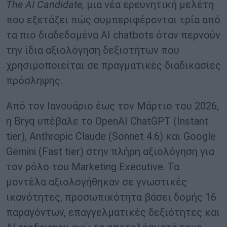
The AI Candidate,
μια νέα ερευνητική μελέτη
που εξετάζει πώς συμπεριφέρονται τρία από
τα πιο διαδεδομένα AI chatbots όταν περνούν
την ίδια αξιολόγηση δεξιοτήτων που
χρησιμοποιείται σε πραγματικές διαδικασίες
πρόσληψης.
Από τον Ιανουάριο έως τον Μάρτιο του 2026,
η Bryq υπέβαλε το OpenAI ChatGPT (Instant
tier), Anthropic Claude (Sonnet 4.6) και Google
Gemini (Fast tier) στην πλήρη αξιολόγηση για
τον ρόλο του Marketing Executive. Τα
μοντέλα αξιολογήθηκαν σε γνωστικές
ικανότητες, προσωπικότητα βάσει δομής 16
παραγόντων, επαγγελματικές δεξιότητες και