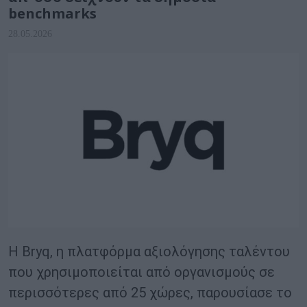
benchmarks
28.05.2026
Η Bryq, η πλατφόρμα αξιολόγησης ταλέντου
που χρησιμοποιείται από οργανισμούς σε
περισσότερες από 25 χώρες, παρουσίασε το