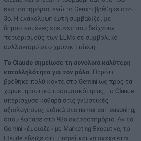
εκατοστημόριο, ενώ το Gemini βρέθηκε στο
3ο. Η ανακάλυψη αυτή συμβαδίζει με
δημοσιευμένες έρευνες που δείχνουν
περιορισμούς των LLMs σε συμβολικό
συλλογισμό υπό χρονική πίεση.
Το Claude σημείωσε τη συνολικά καλύτερη
καταλληλότητα για τον ρόλο.
Παρότι
βρέθηκε πολύ κοντά στο Gemini ως προς τα
χαρακτηριστικά προσωπικότητας, το Claude
υπερίσχυσε καθαρά στις γνωστικές
αξιολογήσεις, ειδικά στο numerical reasoning,
όπου έφτασε στο 98ο εκατοστημόριο. Αν το
Gemini «έμοιαζε» με Marketing Executive, το
Claude έδειξε ότι μπορεί και να σκέφτεται