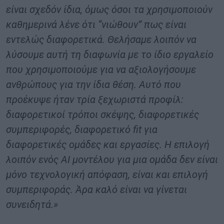
είναι σχεδόν ίδια, όμως όσοι τα χρησιμοποιούν
καθημερινά λένε ότι “νιώθουν” πως είναι
εντελώς διαφορετικά. Θελήσαμε λοιπόν να
λύσουμε αυτή τη διαφωνία με το ίδιο εργαλείο
που χρησιμοποιούμε για να αξιολογήσουμε
ανθρώπους για την ίδια θέση. Αυτό που
προέκυψε ήταν τρία ξεχωριστά προφίλ:
διαφορετικοί τρόποι σκέψης, διαφορετικές
συμπεριφορές, διαφορετικό fit για
διαφορετικές ομάδες και εργασίες. Η επιλογή
λοιπόν ενός AI μοντέλου για μια ομάδα δεν είναι
μόνο τεχνολογική απόφαση, είναι και επιλογή
συμπεριφοράς. Άρα καλό είναι να γίνεται
συνειδητά.»