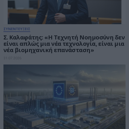
ΣΥΝΕΝΤΕΥΞΕΙΣ
Σ. Καλαφάτης: «Η Τεχνητή Νοημοσύνη δεν
είναι απλώς μια νέα τεχνολογία, είναι μια
νέα βιομηχανική επανάσταση»
31.07.2026