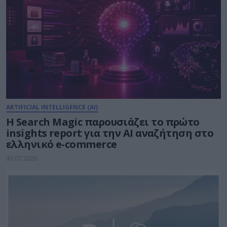
ARTIFICIAL INTELLIGENCE (AI)
Η Search Magic παρουσιάζει το πρώτο
insights report για την AI αναζήτηση στο
ελληνικό e-commerce
30.07.2026