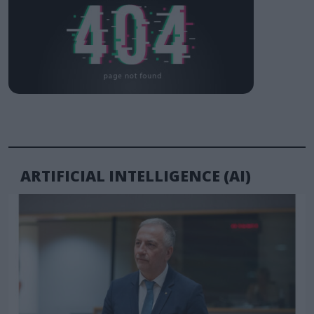
ARTIFICIAL INTELLIGENCE (AI)