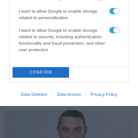
I want to allow Google to enable storage
related to personalization.
I want to allow Google to enable storage
related to security, including authentication
functionality and fraud prevention, and other
user protection.
CONFIRM
Data Deletion
Data Access
Privacy Policy
RETAIL