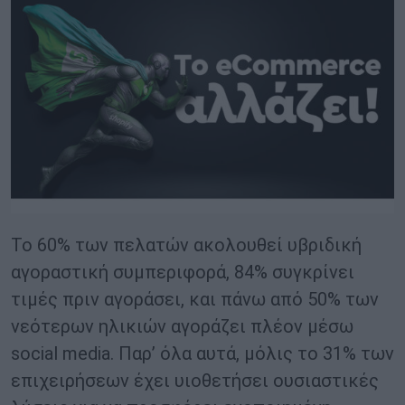
Το 60% των πελατών ακολουθεί υβριδική
αγοραστική συμπεριφορά, 84% συγκρίνει
τιμές πριν αγοράσει, και πάνω από 50% των
νεότερων ηλικιών αγοράζει πλέον μέσω
social media. Παρ’ όλα αυτά, μόλις το 31% των
επιχειρήσεων έχει υιοθετήσει ουσιαστικές