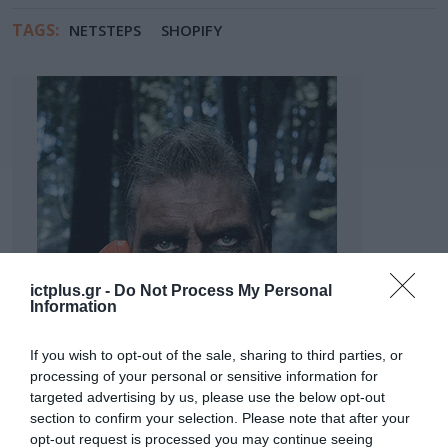
TAGS:
NETSTEPS
SHOPIFY
ictplus.gr -
Do Not Process My Personal
Information
If you wish to opt-out of the sale, sharing to third parties, or
processing of your personal or sensitive information for
targeted advertising by us, please use the below opt-out
section to confirm your selection. Please note that after your
opt-out request is processed you may continue seeing