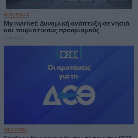
ΕΠΙΧΕΙΡΗΣΕΙΣ
My market: Δυναμική ανάπτυξη σε νησιά
και τουριστικούς προορισμούς
21.07.2026
ΟΙΚΟΝΟΜΙΑ