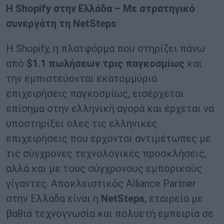
Η Shopify στην Ελλάδα – Με στρατηγικό
συνεργάτη τη NetSteps
Η Shopify, η πλατφόρμα που στηρίζει πάνω
από
$1.1 πωλήσεων τρις παγκοσμίως
και
την εμπιστεύονται εκατομμύρια
επιχειρήσεις παγκοσμίως, εισέρχεται
επίσημα στην ελληνική αγορά και έρχεται να
υποστηρίξει όλες τις ελληνικές
επιχειρήσεις που έρχονται αντιμέτωπες με
τις σύγχρονες τεχνολογικές προσκλήσεις,
αλλά και με τους σύγχρονους εμπορικούς
γίγαντες. Αποκλειστικός Alliance Partner
στην Ελλάδα είναι η
NetSteps
, εταιρεία με
βαθιά τεχνογνωσία και πολυετή εμπειρία σε