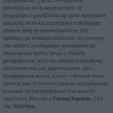
τεχνολογικούς ηγέτες δεν αποτελεί
πολυτέλεια, αλλά αναγκαιότητα. Οι
επιχειρήσεις χρειάζονται όχι μόνο προηγμένα
εργαλεία, αλλά και στρατηγική καθοδήγηση
μέσα σε τόση ανταγωνιστικότητα. Στη
NetSteps, με σταθερό επίκεντρο την επιτυχία
του πελάτη, οικοδομούμε συνεργασίες με
παγκόσμιους ηγέτες όπως η Shopify,
μεταφέροντας αυτή την υπεραξία απευθείας
στα brands που μας εμπιστεύονται. Δεν
προσφέρουμε απλώς λύσεις — δίνουμε στους
πελάτες μας το πλεονέκτημα να εξελιχθούν με
σιγουριά, σε ένα περιβάλλον που αλλάζει
ταχύτατα»
, δήλωσε ο
Γιάννης Καραλής
, CEO
της NetSteps.