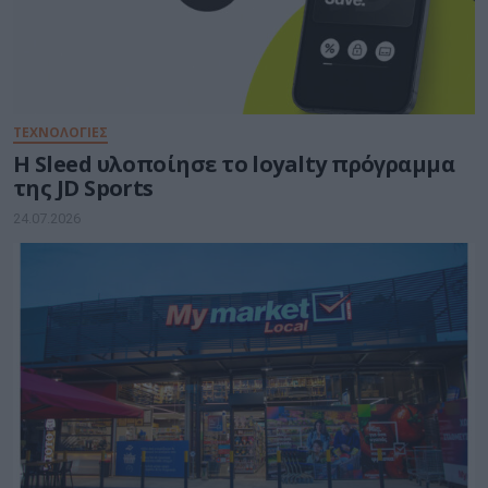
ΤΕΧΝΟΛΟΓΙΕΣ
Η Sleed υλοποίησε το loyalty πρόγραμμα
της JD Sports
24.07.2026