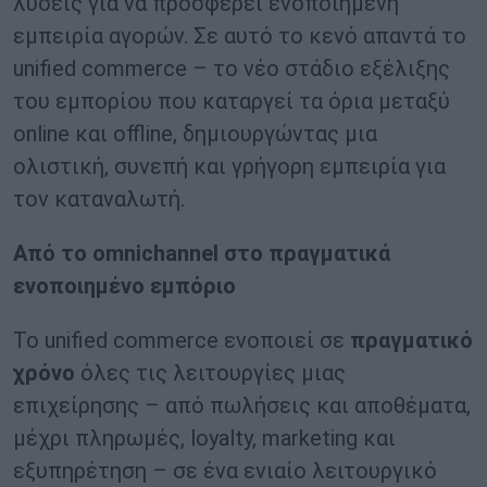
λύσεις για να προσφέρει ενοποιημένη
εμπειρία αγορών. Σε αυτό το κενό απαντά το
unified commerce – το νέο στάδιο εξέλιξης
του εμπορίου που καταργεί τα όρια μεταξύ
online και offline, δημιουργώντας μια
ολιστική, συνεπή και γρήγορη εμπειρία για
τον καταναλωτή.
Από το omnichannel στο πραγματικά
ενοποιημένο εμπόριο
Το unified commerce ενοποιεί σε
πραγματικό
χρόνο
όλες τις λειτουργίες μιας
επιχείρησης – από πωλήσεις και αποθέματα,
μέχρι πληρωμές, loyalty, marketing και
εξυπηρέτηση – σε ένα ενιαίο λειτουργικό