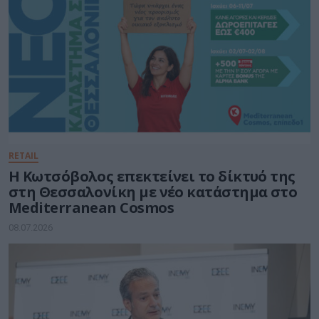
RETAIL
Η Κωτσόβολος επεκτείνει το δίκτυό της
στη Θεσσαλονίκη με νέο κατάστημα στο
Mediterranean Cosmos
08.07.2026