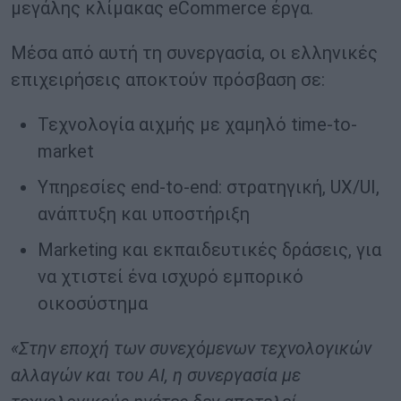
μεγάλης κλίμακας eCommerce έργα.
Μέσα από αυτή τη συνεργασία, οι ελληνικές
επιχειρήσεις αποκτούν πρόσβαση σε:
Τεχνολογία αιχμής με χαμηλό time-to-
market
Υπηρεσίες end-to-end: στρατηγική, UX/UI,
ανάπτυξη και υποστήριξη
Marketing και εκπαιδευτικές δράσεις, για
να χτιστεί ένα ισχυρό εμπορικό
οικοσύστημα
«Στην εποχή των συνεχόμενων τεχνολογικών
αλλαγών και του AI, η συνεργασία με