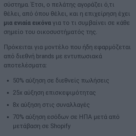
σύστημα. Έτσι, ο πελάτης αγοράζει ό,τι
θέλει, από όπου θέλει, και η επιχείρηση έχει
μια ενιαία εικόνα
για το τι συμβαίνει σε κάθε
σημείο του οικοσυστήματός της.
Πρόκειται για μοντέλο που ήδη εφαρμόζεται
από διεθνή brands με εντυπωσιακά
αποτελέσματα:
50% αύξηση σε διεθνείς πωλήσεις
25x αύξηση επισκεψιμότητας
8x αύξηση στις συναλλαγές
70% αύξηση εσόδων σε ΗΠΑ μετά από
μετάβαση σε Shopify