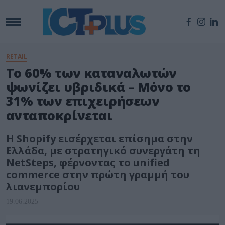
RETAIL
Το 60% των καταναλωτών
ψωνίζει υβριδικά – Μόνο το
31% των επιχειρήσεων
ανταποκρίνεται
Η Shopify εισέρχεται επίσημα στην
Ελλάδα, με στρατηγικό συνεργάτη τη
NetSteps, φέρνοντας το unified
commerce στην πρώτη γραμμή του
λιανεμπορίου
19.06.2025