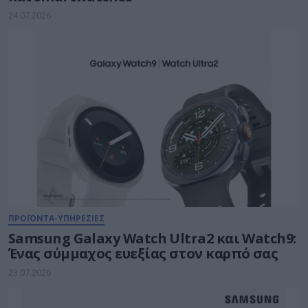
24.07.2026
ΠΡΟΪΟΝΤΑ-ΥΠΗΡΕΣΙΕΣ
Samsung Galaxy Watch Ultra2 και Watch9:
Ένας σύμμαχος ευεξίας στον καρπό σας
23.07.2026