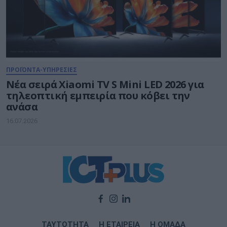
ΠΡΟΪΟΝΤΑ-ΥΠΗΡΕΣΙΕΣ
Νέα σειρά Xiaomi TV S Mini LED 2026 για
τηλεοπτική εμπειρία που κόβει την
ανάσα
16.07.2026
ΤΑΥΤΟΤΗΤΑ
Η ΕΤΑΙΡΕΙΑ
Η ΟΜΑΔΑ