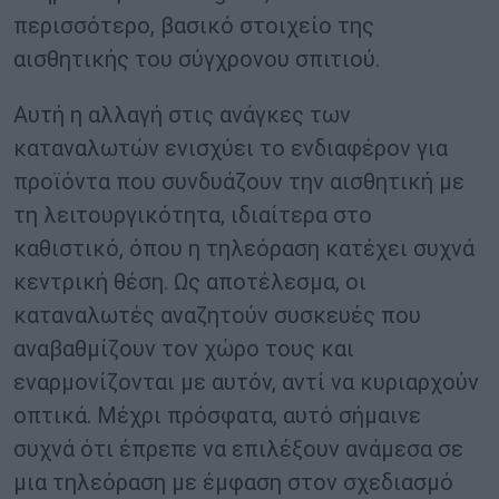
περισσότερο, βασικό στοιχείο της
αισθητικής του σύγχρονου σπιτιού.
Αυτή η αλλαγή στις ανάγκες των
καταναλωτών ενισχύει το ενδιαφέρον για
προϊόντα που συνδυάζουν την αισθητική με
τη λειτουργικότητα, ιδιαίτερα στο
καθιστικό, όπου η τηλεόραση κατέχει συχνά
κεντρική θέση. Ως αποτέλεσμα, οι
καταναλωτές αναζητούν συσκευές που
αναβαθμίζουν τον χώρο τους και
εναρμονίζονται με αυτόν, αντί να κυριαρχούν
οπτικά. Μέχρι πρόσφατα, αυτό σήμαινε
συχνά ότι έπρεπε να επιλέξουν ανάμεσα σε
μια τηλεόραση με έμφαση στον σχεδιασμό