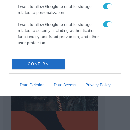
I want to allow Google to enable storage
related to personalization.
I want to allow Google to enable storage
related to security, including authentication
functionality and fraud prevention, and other
user protection.
CONFIRM
Data Deletion
Data Access
Privacy Policy