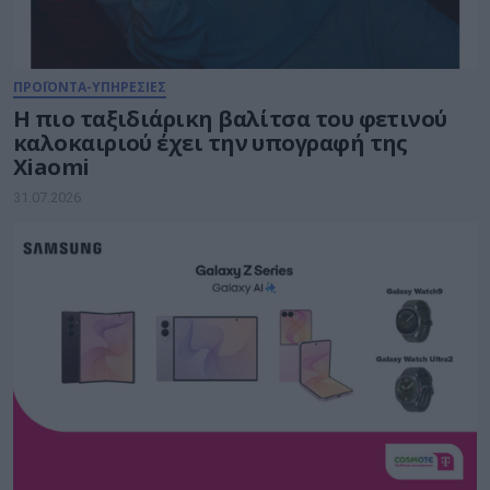
ΠΡΟΪΟΝΤΑ-ΥΠΗΡΕΣΙΕΣ
Η πιο ταξιδιάρικη βαλίτσα του φετινού
καλοκαιριού έχει την υπογραφή της
Xiaomi
31.07.2026