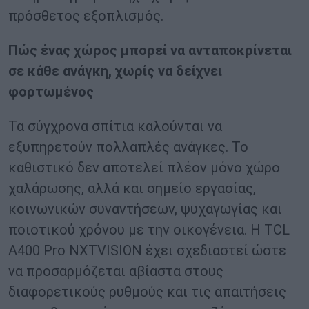
πρόσθετος εξοπλισμός.
Πώς ένας χώρος μπορεί να ανταποκρίνεται
σε κάθε ανάγκη, χωρίς να δείχνει
φορτωμένος
Τα σύγχρονα σπίτια καλούνται να
εξυπηρετούν πολλαπλές ανάγκες. Το
καθιστικό δεν αποτελεί πλέον μόνο χώρο
χαλάρωσης, αλλά και σημείο εργασίας,
κοινωνικών συναντήσεων, ψυχαγωγίας και
ποιοτικού χρόνου με την οικογένεια. Η TCL
A400 Pro NXTVISION έχει σχεδιαστεί ώστε
να προσαρμόζεται αβίαστα στους
διαφορετικούς ρυθμούς και τις απαιτήσεις