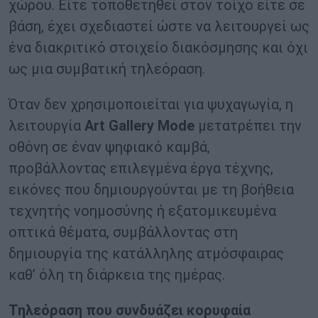
χώρου. Είτε τοποθετηθεί στον τοίχο είτε σε
βάση, έχει σχεδιαστεί ώστε να λειτουργεί ως
ένα διακριτικό στοιχείο διακόσμησης και όχι
ως μια συμβατική τηλεόραση.
Όταν δεν χρησιμοποιείται για ψυχαγωγία, η
λειτουργία
Art
Gallery
Mode
μετατρέπει την
οθόνη σε έναν ψηφιακό καμβά,
προβάλλοντας επιλεγμένα έργα τέχνης,
εικόνες που δημιουργούνται με τη βοήθεια
τεχνητής νοημοσύνης ή εξατομικευμένα
οπτικά θέματα, συμβάλλοντας στη
δημιουργία της κατάλληλης ατμόσφαιρας
καθ’ όλη τη διάρκεια της ημέρας.
Τηλεόραση που συνδυάζει κορυφαία