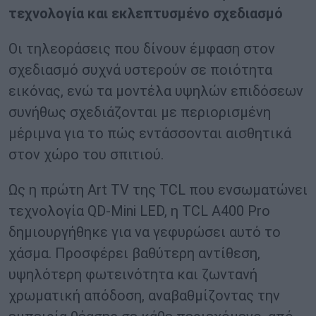
τεχνολογία και εκλεπτυσμένο σχεδιασμό
Οι τηλεοράσεις που δίνουν έμφαση στον
σχεδιασμό συχνά υστερούν σε ποιότητα
εικόνας, ενώ τα μοντέλα υψηλών επιδόσεων
συνήθως σχεδιάζονται με περιορισμένη
μέριμνα για το πώς εντάσσονται αισθητικά
στον χώρο του σπιτιού.
Ως η πρώτη Art TV της TCL που ενσωματώνει
τεχνολογία QD-Mini LED, η TCL A400 Pro
δημιουργήθηκε για να γεφυρώσει αυτό το
χάσμα. Προσφέρει βαθύτερη αντίθεση,
υψηλότερη φωτεινότητα και ζωντανή
χρωματική απόδοση, αναβαθμίζοντας την