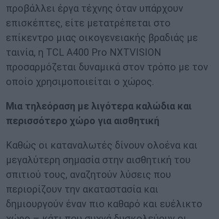
προβάλλει έργα τέχνης όταν υπάρχουν
επισκέπτες, είτε μετατρέπεται στο
επίκεντρο μιας οικογενειακής βραδιάς με
ταινία, η TCL A400 Pro NXTVISION
προσαρμόζεται δυναμικά στον τρόπο με τον
οποίο χρησιμοποιείται ο χώρος.
Μια τηλεόραση με λιγότερα καλώδια και
περισσότερο χώρο για αισθητική
Καθώς οι καταναλωτές δίνουν ολοένα και
μεγαλύτερη σημασία στην αισθητική του
σπιτιού τους, αναζητούν λύσεις που
περιορίζουν την ακαταστασία και
δημιουργούν έναν πιο καθαρό και ευέλικτο
χώρο – κάτι που συχνά δυσκολεύουν οι