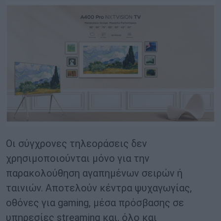
Οι σύγχρονες τηλεοράσεις δεν
χρησιμοποιούνται μόνο για την
παρακολούθηση αγαπημένων σειρών ή
ταινιών. Αποτελούν κέντρα ψυχαγωγίας,
οθόνες για gaming, μέσα πρόσβασης σε
υπηρεσίες streaming και, όλο και