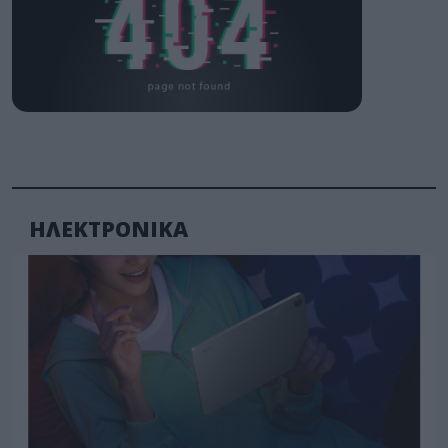
ΗΛΕΚΤΡΟΝΙΚΑ