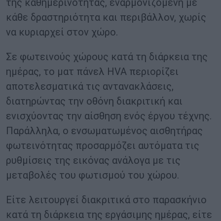
της καθημερινότητας, εναρμονιζόμενη με
κάθε δραστηριότητα και περιβάλλον, χωρίς
να κυριαρχεί στον χώρο.
Σε φωτεινούς χώρους κατά τη διάρκεια της
ημέρας, το ματ πάνελ HVA περιορίζει
αποτελεσματικά τις αντανακλάσεις,
διατηρώντας την οθόνη διακριτική και
ενισχύοντας την αίσθηση ενός έργου τέχνης.
Παράλληλα, ο ενσωματωμένος αισθητήρας
φωτεινότητας προσαρμόζει αυτόματα τις
ρυθμίσεις της εικόνας ανάλογα με τις
μεταβολές του φωτισμού του χώρου.
Είτε λειτουργεί διακριτικά στο παρασκήνιο
κατά τη διάρκεια της εργάσιμης ημέρας, είτε