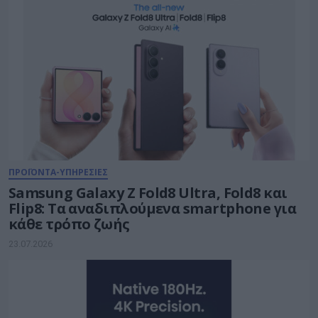
ΠΡΟΪΟΝΤΑ-ΥΠΗΡΕΣΙΕΣ
Samsung Galaxy Z Fold8 Ultra, Fold8 και
Flip8: Τα αναδιπλούμενα smartphone για
κάθε τρόπο ζωής
23.07.2026