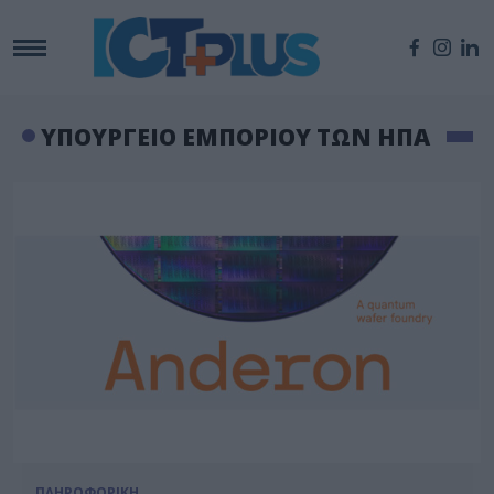
ΥΠΟΥΡΓΕΙΟ ΕΜΠΟΡΙΟΥ ΤΩΝ ΗΠΑ
ΠΛΗΡΟΦΟΡΙΚΗ