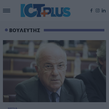
ΒΟΥΛΕΥΤΗΣ
MEDIA