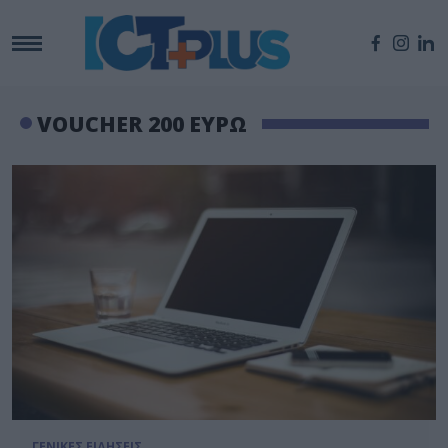
VOUCHER 200 ΕΥΡΩ
ΓΕΝΙΚΕΣ ΕΙΔΗΣΕΙΣ