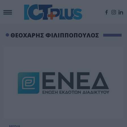
ΘΕΟΧΑΡΗΣ ΦΙΛΙΠΠΟΠΟΥΛΟΣ
MEDIA