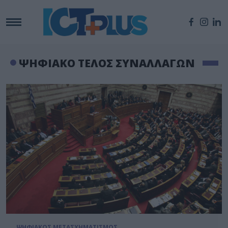
ΨΗΦΙΑΚΟ ΤΕΛΟΣ ΣΥΝΑΛΛΑΓΩΝ
ΨΗΦΙΑΚΟΣ ΜΕΤΑΣΧΗΜΑΤΙΣΜΟΣ