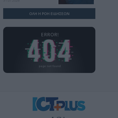
31.07.2026
ΟΛΗ Η ΡΟΗ ΕΙΔΗΣΕΩΝ