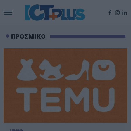
ΠΡΟΣΜΙΚΟ
ΔΙΕΘΝΗ