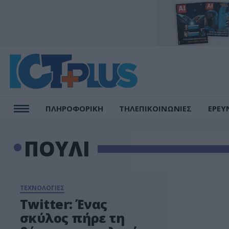
ΠΛΗΡΟΦΟΡΙΚΗ
ΤΗΛΕΠΙΚΟΙΝΩΝΙΕΣ
ΕΡΕΥ
ΠΟΥΛΙ
ΤΕΧΝΟΛΟΓΙΕΣ
Twitter: Ένας
σκύλος πήρε τη