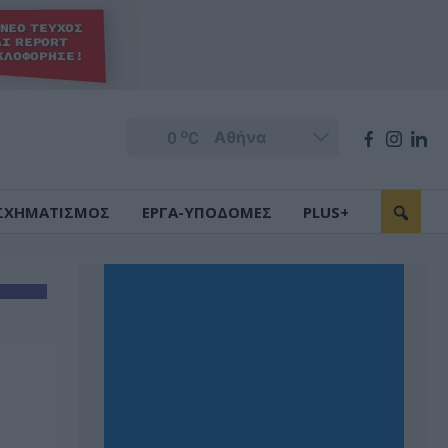
o
0
C
ΣΧΗΜΑΤΙΣΜΟΣ
ΕΡΓΑ-ΥΠΟΔΟΜΕΣ
PLUS+