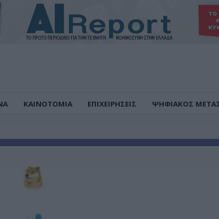
ΝΑ
ΚΑΙΝΟΤΟΜΙΑ
ΕΠΙΧΕΙΡΗΣΕΙΣ
ΨΗΦΙΑΚΟΣ ΜΕΤΑ