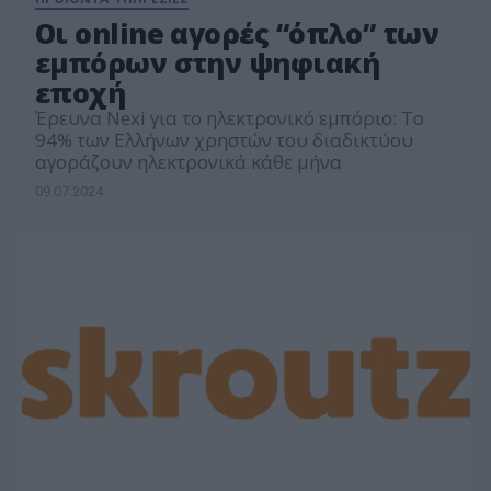
Οι online αγορές “όπλο” των
εμπόρων στην ψηφιακή
εποχή
Έρευνα Nexi για το ηλεκτρονικό εμπόριο: Το
94% των Ελλήνων χρηστών του διαδικτύου
αγοράζουν ηλεκτρονικά κάθε μήνα
09.07.2024