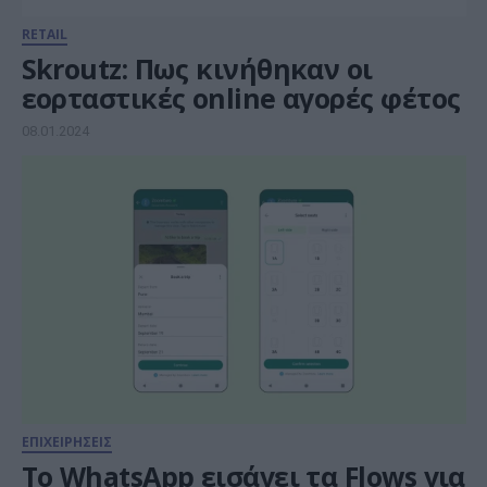
RETAIL
Skroutz: Πως κινήθηκαν οι
εορταστικές online αγορές φέτος
08.01.2024
ΕΠΙΧΕΙΡΗΣΕΙΣ
Το WhatsApp εισάγει τα Flows για