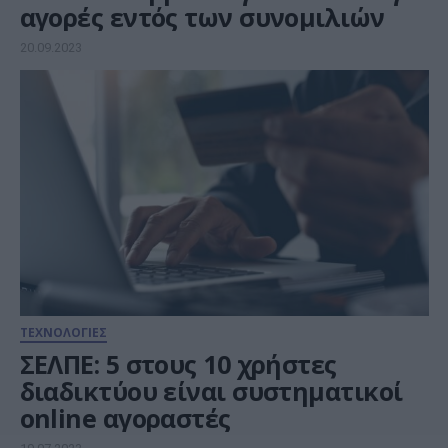
αγορές εντός των συνομιλιών
20.09.2023
ΤΕΧΝΟΛΟΓΙΕΣ
ΣΕΛΠΕ: 5 στους 10 χρήστες
διαδικτύου είναι συστηματικοί
online αγοραστές