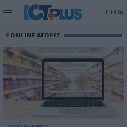
ONLINE ΑΓΟΡΕΣ
ΠΡΟΪΟΝΤΑ-ΥΠΗΡΕΣΙΕΣ