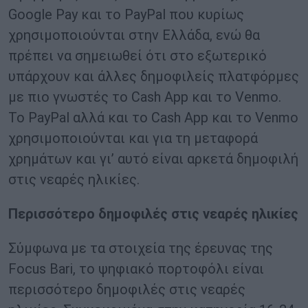
Google Pay και το PayPal που κυρίως
χρησιμοποιούνται στην Ελλάδα, ενώ θα
πρέπει να σημειωθεί ότι στο εξωτερικό
υπάρχουν και άλλες δημοφιλείς πλατφόρμες
με πιο γνωστές το Cash App και το Venmo.
Το PayPal αλλά και το Cash App και το Venmo
χρησιμοποιούνται και για τη μεταφορά
χρημάτων και γι’ αυτό είναι αρκετά δημοφιλή
στις νεαρές ηλικίες.
Περισσότερο δημοφιλές στις νεαρές ηλικίες
Σύμφωνα με τα στοιχεία της έρευνας της
Focus Bari, το ψηφιακό πορτοφόλι είναι
περισσότερο δημοφιλές στις νεαρές