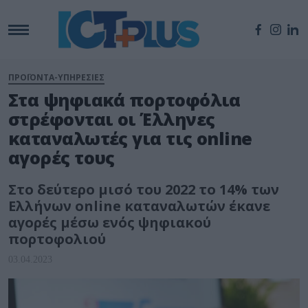
ΠΡΟΪΟΝΤΑ-ΥΠΗΡΕΣΙΕΣ
Στα ψηφιακά πορτοφόλια
στρέφονται οι Έλληνες
καταναλωτές για τις online
αγορές τους
Στο δεύτερο μισό του 2022 το 14% των
Ελλήνων online καταναλωτών έκανε
αγορές μέσω ενός ψηφιακού
πορτοφολιού
03.04.2023