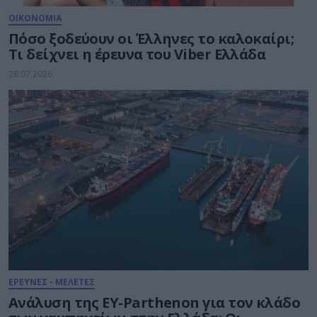
ΟΙΚΟΝΟΜΙΑ
Πόσο ξοδεύουν οι Έλληνες το καλοκαίρι;
Τι δείχνει η έρευνα του Viber Ελλάδα
28.07.2026
ΕΡΕΥΝΕΣ - ΜΕΛΕΤΕΣ
Ανάλυση της EY-Parthenon για τον κλάδο