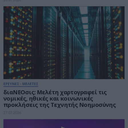
ΕΡΕΥΝΕΣ - ΜΕΛΕΤΕΣ
διαΝΕΟσις: Μελέτη χαρτογραφεί τις
νομικές, ηθικές και κοινωνικές
προκλήσεις της Τεχνητής Νοημοσύνης
27.07.2026