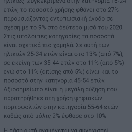
ηλικίες. Συγκεκριμένα στην κατηγορία 16-24
ετών, το ποσοστό χρήσης φθάνει στο 27%
παρουσιάζοντας εντυπωσιακή άνοδο σε
σχέση με το 9% στο δεύτερο μισό του 2020.
Στις υπόλοιπες κατηγορίες τα ποσοστά
είναι σχετικά πιο χαμηλά. Σε αυτή των
ηλικιών 25-34 ετών είναι στο 13% (από 7%),
σε εκείνη των 35-44 ετών στο 11% (από 5%)
ενώ στο 11% (επίσης από 5%) είναι και το
ποσοστό στην κατηγορία 45-54 ετών.
Αξιοσημείωτο είναι η μεγάλη αύξηση που
παρατηρήθηκε στη χρήση ψηφιακών
πορτοφολιών στην κατηγορία 55-64 ετών
καθώς από μόλις 2% έφθασε στο 10%.
Η τάση αυτή αναμένεται να συνεχιστεί