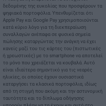
δεδομένης της ευκολίας που προσφέρουν τα
ψηφιακά πορτοφόλια. Υπενθυμίζεται ότι
Apple Pay και Google Pay χρησιμοποιούνται
κατά κύριο λόγο για τη διεκπεραίωση
συναλλαγών ανέπαφα σε φυσικά σημεία
πώλησης καταργώντας την ανάγκη να έχει
κανείς μαζί του τις κάρτες του (πιστωτικές
ή χρεωστικές) με το smartphone να αποτελεί
το μόνο που χρειάζεται να κουβαλά. Αυτό
είναι ιδιαίτερα σημαντικό για τις νεαρές
ηλικίες, οι οποίες έχουν ουσιαστικά
καταργήσει τα κλασικά πορτοφόλια, ιδίως
από τη στιγμή που ακόμη και την αστυνομική
ταυτότητα και το δίπλωμα οδήγησης
μπορούν πλέον να τα έχουν και αυτά στο