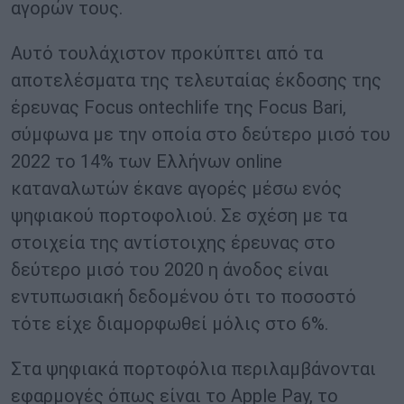
αγορών τους.
Αυτό τουλάχιστον προκύπτει από τα
αποτελέσματα της τελευταίας έκδοσης της
έρευνας Focus ontechlife της Focus Bari,
σύμφωνα με την οποία στο δεύτερο μισό του
2022 το 14% των Ελλήνων online
καταναλωτών έκανε αγορές μέσω ενός
ψηφιακού πορτοφολιού. Σε σχέση με τα
στοιχεία της αντίστοιχης έρευνας στο
δεύτερο μισό του 2020 η άνοδος είναι
εντυπωσιακή δεδομένου ότι το ποσοστό
τότε είχε διαμορφωθεί μόλις στο 6%.
Στα ψηφιακά πορτοφόλια περιλαμβάνονται
εφαρμογές όπως είναι το Apple Pay, το