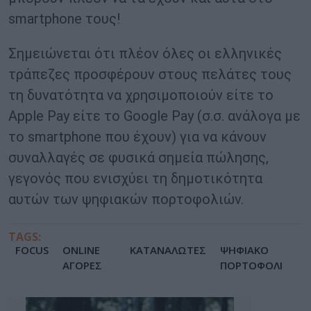
smartphone τους!
Σημειώνεται ότι πλέον όλες οι ελληνικές
τράπεζες προσφέρουν στους πελάτες τους
τη δυνατότητα να χρησιμοποιούν είτε το
Apple Pay είτε το Google Pay (σ.σ. ανάλογα με
το smartphone που έχουν) για να κάνουν
συναλλαγές σε φυσικά σημεία πώλησης,
γεγονός που ενισχύει τη δημοτικότητα
αυτών των ψηφιακών πορτοφολιών.
TAGS:
FOCUS
ONLINE
ΚΑΤΑΝΑΛΩΤΕΣ
ΨΗΦΙΑΚΟ
ΑΓΟΡΕΣ
ΠΟΡΤΟΦΟΛΙ