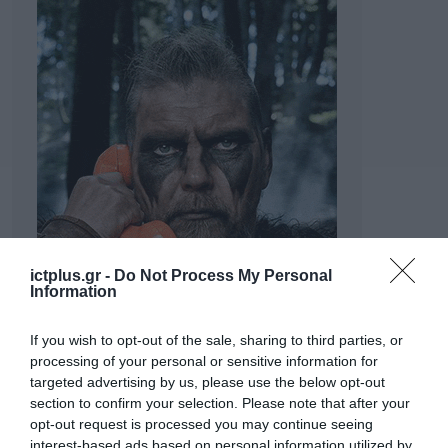
ictplus.gr -
Do Not Process My Personal
Information
If you wish to opt-out of the sale, sharing to third parties, or
processing of your personal or sensitive information for
targeted advertising by us, please use the below opt-out
section to confirm your selection. Please note that after your
opt-out request is processed you may continue seeing
interest-based ads based on personal information utilized by