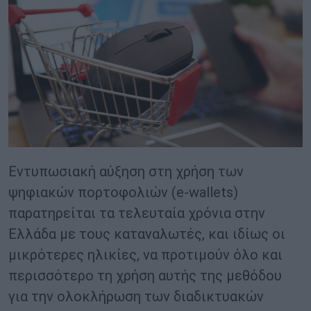
Εντυπωσιακή αύξηση στη χρήση των
ψηφιακών πορτοφολιών (e-wallets)
παρατηρείται τα τελευταία χρόνια στην
Ελλάδα με τους καταναλωτές, και ιδίως οι
μικρότερες ηλικίες, να προτιμούν όλο και
περισσότερο τη χρήση αυτής της μεθόδου
για την ολοκλήρωση των διαδικτυακών