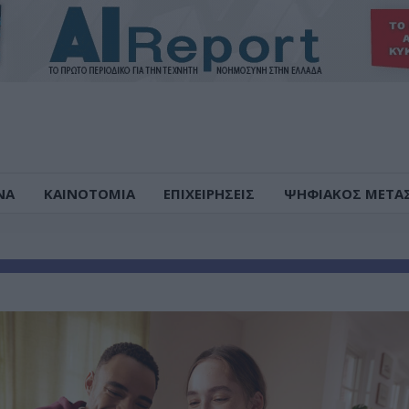
ΝΑ
ΚΑΙΝΟΤΟΜΙΑ
ΕΠΙΧΕΙΡΗΣΕΙΣ
ΨΗΦΙΑΚΟΣ ΜΕΤΑ