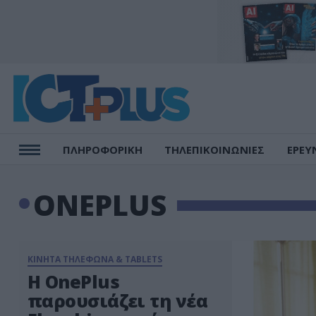
ΠΛΗΡΟΦΟΡΙΚΗ
ΤΗΛΕΠΙΚΟΙΝΩΝΙΕΣ
ΕΡΕΥ
ONEPLUS
ΚΙΝΗΤΑ ΤΗΛΕΦΩΝΑ & TABLETS
Η OnePlus
παρουσιάζει τη νέα