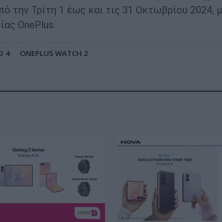
πό την Τρίτη 1 έως και τις 31 Οκτωβρίου 2024,
ίας OnePlus.
D 4
ONEPLUS WATCH 2