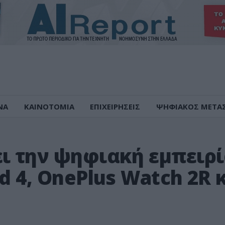
ΝΑ
ΚΑΙΝΟΤΟΜΙΑ
ΕΠΙΧΕΙΡΗΣΕΙΣ
ΨΗΦΙΑΚΟΣ ΜΕΤΑ
ι την ψηφιακή εμπειρ
d 4, OnePlus Watch 2R 