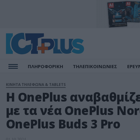
ΠΛΗΡΟΦΟΡΙΚΗ
ΤΗΛΕΠΙΚΟΙΝΩΝΙΕΣ
ΕΡΕΥ
ΚΙΝΗΤΑ ΤΗΛΕΦΩΝΑ & TABLETS
Η OnePlus αναβαθμίζε
με τα νέα OnePlus Nor
OnePlus Buds 3 Pro
01.10.2024