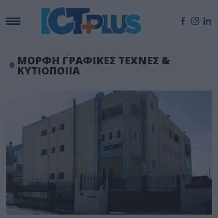
ΜΟΡΦΗ ΓΡΑΦΙΚΕΣ ΤΕΧΝΕΣ &
ΚΥΤΙΟΠΟΙΙΑ