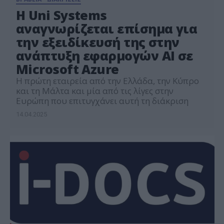
Η Uni Systems
αναγνωρίζεται επίσημα για
την εξειδίκευσή της στην
ανάπτυξη εφαρμογών AI σε
Microsoft Azure
Η πρώτη εταιρεία από την Ελλάδα, την Κύπρο
και τη Μάλτα και μία από τις λίγες στην
Ευρώπη που επιτυγχάνει αυτή τη διάκριση
14.04.2025