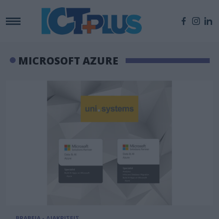
MICROSOFT AZURE
ΒΡΑΒΕΙΑ - ΔΙΑΚΡΙΣΕΙΣ