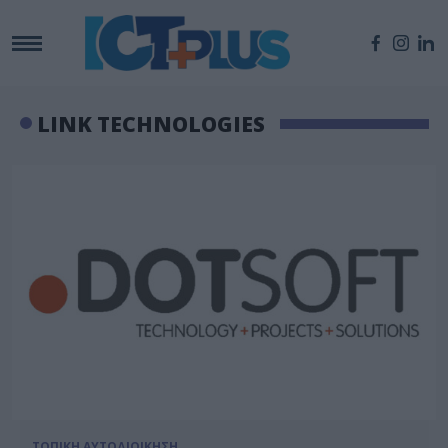
LINK TECHNOLOGIES
ΤΟΠΙΚΗ ΑΥΤΟΔΙΟΙΚΗΣΗ