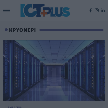
ΚΡΥΟΝΕΡΙ
ΕΝΕΡΓΕΙΑ