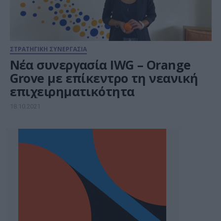
ΣΤΡΑΤΗΓΙΚΗ ΣΥΝΕΡΓΑΣΙΑ
Νέα συνεργασία IWG – Orange
Grove με επίκεντρο τη νεανική
επιχειρηματικότητα
18.10.2021