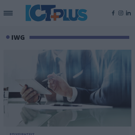
IWG
ΕΠΙΧΕΙΡΗΣΕΙΣ