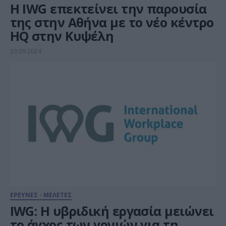
Η IWG επεκτείνει την παρουσία
της στην Αθήνα με το νέο κέντρο
HQ στην Κυψέλη
23.09.2024
ΕΡΕΥΝΕΣ - ΜΕΛΕΤΕΣ
IWG: Η υβριδική εργασία μειώνει
το άγχος των γονιών για τη