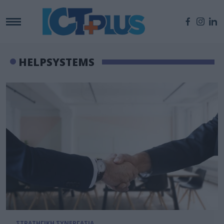
HELPSYSTEMS
ΣΤΡΑΤΗΓΙΚΗ ΣΥΝΕΡΓΑΣΙΑ