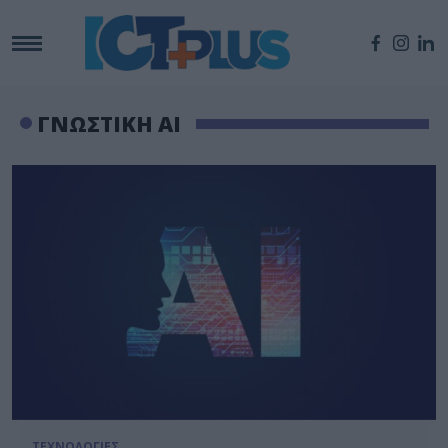
ΓΝΩΣΤΙΚΗ AI
ΤΕΧΝΟΛΟΓΙΕΣ