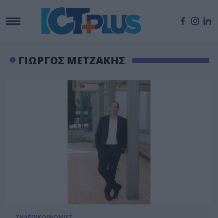
ΓΙΩΡΓΟΣ ΜΕΤΖΑΚΗΣ
ΤΗΛΕΠΙΚΟΙΝΩΝΙΕΣ