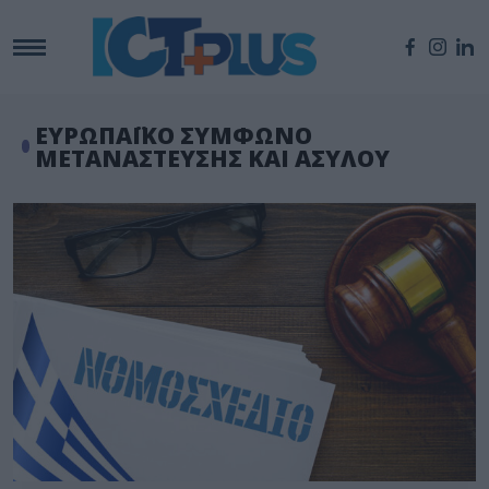
ΕΥΡΩΠΑΪΚΟ ΣΥΜΦΩΝΟ
ΜΕΤΑΝΑΣΤΕΥΣΗΣ ΚΑΙ ΑΣΥΛΟΥ