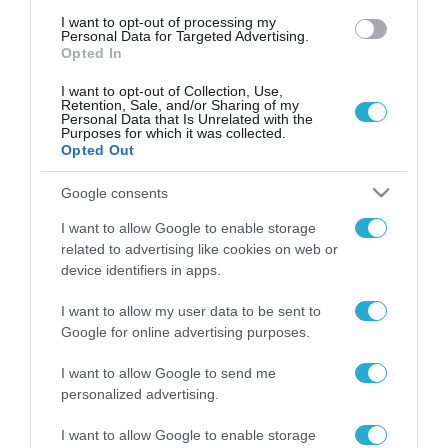
I want to opt-out of processing my
Personal Data for Targeted Advertising.
Opted In
I want to opt-out of Collection, Use,
Retention, Sale, and/or Sharing of my
Personal Data that Is Unrelated with the
Purposes for which it was collected.
Opted Out
Google consents
I want to allow Google to enable storage
related to advertising like cookies on web or
device identifiers in apps.
I want to allow my user data to be sent to
Google for online advertising purposes.
I want to allow Google to send me
personalized advertising.
I want to allow Google to enable storage