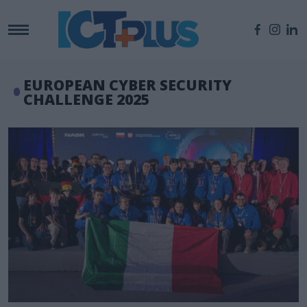
EUROPEAN CYBER SECURITY
CHALLENGE 2025