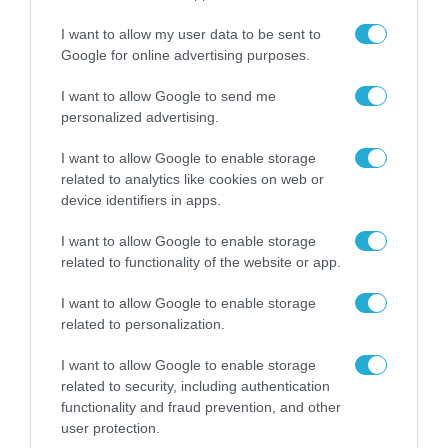
I want to allow my user data to be sent to
Google for online advertising purposes.
I want to allow Google to send me
personalized advertising.
I want to allow Google to enable storage
related to analytics like cookies on web or
device identifiers in apps.
I want to allow Google to enable storage
related to functionality of the website or app.
I want to allow Google to enable storage
related to personalization.
I want to allow Google to enable storage
ΡΟΗ ΕΙΔΗΣΕΩΝ
related to security, including authentication
functionality and fraud prevention, and other
Το χρηματοδοτούμενο
user protection.