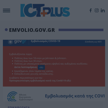
EMVOLIO.GOV.GR
ΕΠΙΚΑΙΡΟΤΗΤΑ