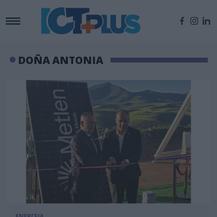
DOÑA ANTONIA
ΕΝΕΡΓΕΙΑ