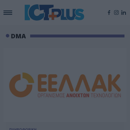
DMA
ΠΛΗΡΟΦΟΡΙΚΗ