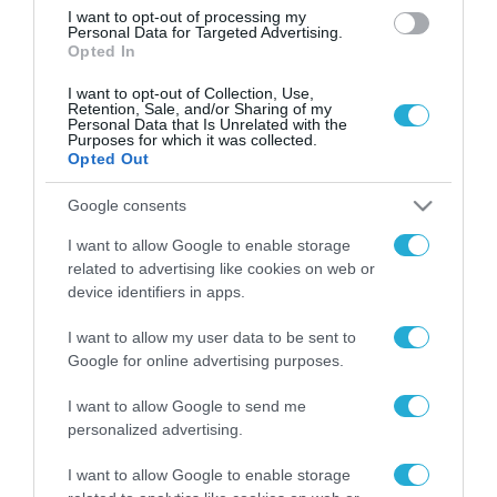
I want to opt-out of processing my
Personal Data for Targeted Advertising.
Opted In
I want to opt-out of Collection, Use,
Retention, Sale, and/or Sharing of my
Personal Data that Is Unrelated with the
Purposes for which it was collected.
Opted Out
Google consents
I want to allow Google to enable storage
related to advertising like cookies on web or
device identifiers in apps.
I want to allow my user data to be sent to
Google for online advertising purposes.
I want to allow Google to send me
personalized advertising.
I want to allow Google to enable storage
ΡΟΗ ΕΙΔΗΣΕΩΝ