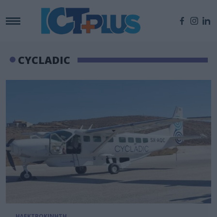
CYCLADIC
ΗΛΕΚΤΡΟΚΙΝΗΣΗ