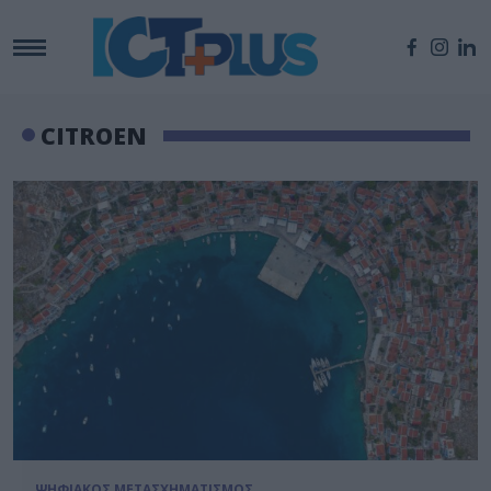
CITROEN
ΨΗΦΙΑΚΟΣ ΜΕΤΑΣΧΗΜΑΤΙΣΜΟΣ