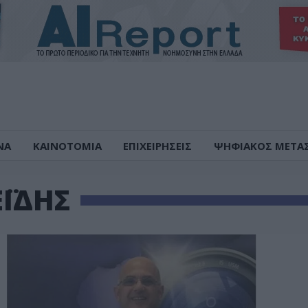
ΝΑ
ΚΑΙΝΟΤΟΜΙΑ
ΕΠΙΧΕΙΡΗΣΕΙΣ
ΨΗΦΙΑΚΟΣ ΜΕΤΑ
ΕΪΔΗΣ