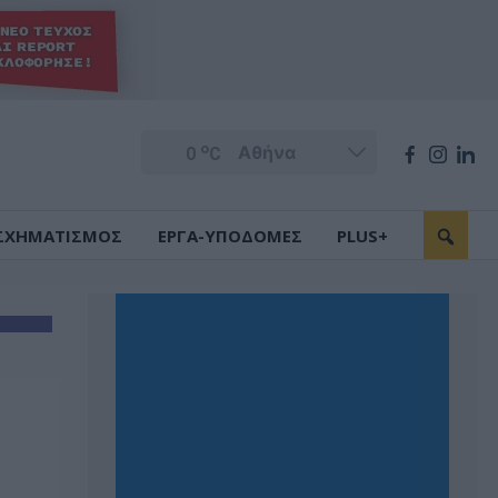
o
0
C
ΣΧΗΜΑΤΙΣΜΟΣ
ΕΡΓΑ-ΥΠΟΔΟΜΕΣ
PLUS+