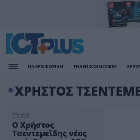
ΠΛΗΡΟΦΟΡΙΚΗ
ΤΗΛΕΠΙΚΟΙΝΩΝΙΕΣ
ΕΡΕΥ
ΧΡΗΣΤΟΣ ΤΣΕΝΤΕΜ
ΣΤΕΛΕΧΗ
Ο Χρήστος
Τσεντεμεΐδης νέος