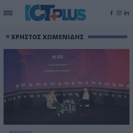
ΧΡΗΣΤΟΣ ΧΩΜΕΝΙΔΗΣ
ΕΚΔΗΛΩΣΕΙΣ