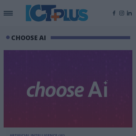
CHOOSE AI
ARTIFICIAL INTELLIGENCE (AI)