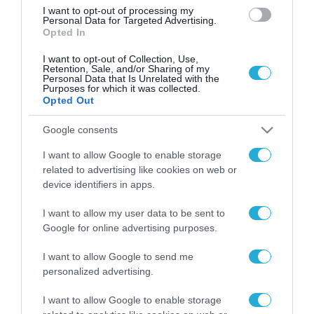
I want to opt-out of processing my
Personal Data for Targeted Advertising.
Opted In
I want to opt-out of Collection, Use,
Retention, Sale, and/or Sharing of my
Personal Data that Is Unrelated with the
Purposes for which it was collected.
Opted Out
Google consents
I want to allow Google to enable storage
related to advertising like cookies on web or
device identifiers in apps.
I want to allow my user data to be sent to
Google for online advertising purposes.
I want to allow Google to send me
personalized advertising.
I want to allow Google to enable storage
ΡΟΗ ΕΙΔΗΣΕΩΝ