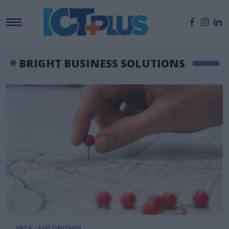
BRIGHT BUSINESS SOLUTIONS
ΕΡΓΑ - ΔΙΑΓΩΝΙΣΜΟΙ