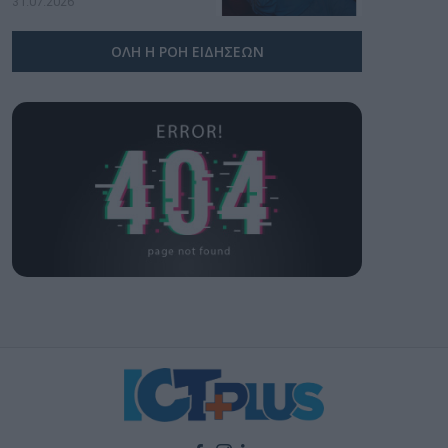
31.07.2026
ΟΛΗ Η ΡΟΗ ΕΙΔΗΣΕΩΝ