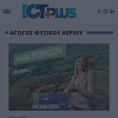
ΑΓΩΓΟΣ ΦΥΣΙΚΟΥ ΑΕΡΙΟΥ
ΥΠΟΔΟΜΕΣ