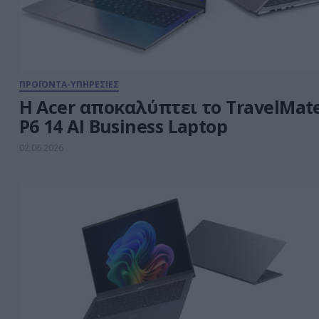
ΠΡΟΪΟΝΤΑ-ΥΠΗΡΕΣΙΕΣ
Η Acer αποκαλύπτει το TravelMat
P6 14 AI Business Laptop
02.06.2026