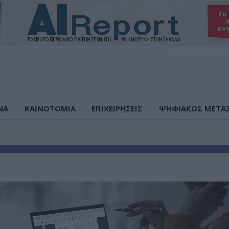
ΝΑ
ΚΑΙΝΟΤΟΜΙΑ
ΕΠΙΧΕΙΡΗΣΕΙΣ
ΨΗΦΙΑΚΟΣ ΜΕΤΑ