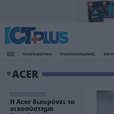
ΠΛΗΡΟΦΟΡΙΚΗ
ΤΗΛΕΠΙΚΟΙΝΩΝΙΕΣ
ΕΡΕΥ
ACER
ΠΡΟΪΟΝΤΑ-ΥΠΗΡΕΣΙΕΣ
Η Acer διευρύνει το
οικοσύστημα