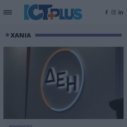
ΧΑΝΙΑ
ΕΠΙΧΕΙΡΗΣΕΙΣ