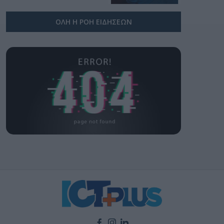
ΟΛΗ Η ΡΟΗ ΕΙΔΗΣΕΩΝ