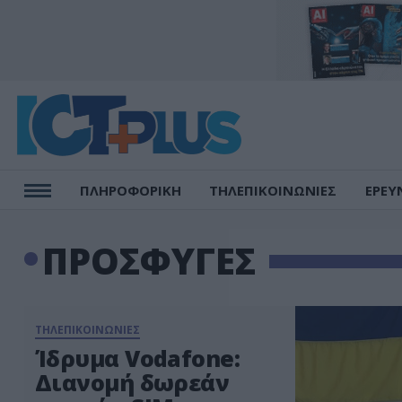
ΠΛΗΡΟΦΟΡΙΚΗ
ΤΗΛΕΠΙΚΟΙΝΩΝΙΕΣ
ΕΡΕΥ
ΠΡΟΣΦΥΓΕΣ
ΤΗΛΕΠΙΚΟΙΝΩΝΙΕΣ
Ίδρυμα Vodafone:
Διανομή δωρεάν