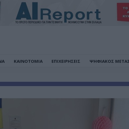
ΝΑ
ΚΑΙΝΟΤΟΜΙΑ
ΕΠΙΧΕΙΡΗΣΕΙΣ
ΨΗΦΙΑΚΟΣ ΜΕΤΑ