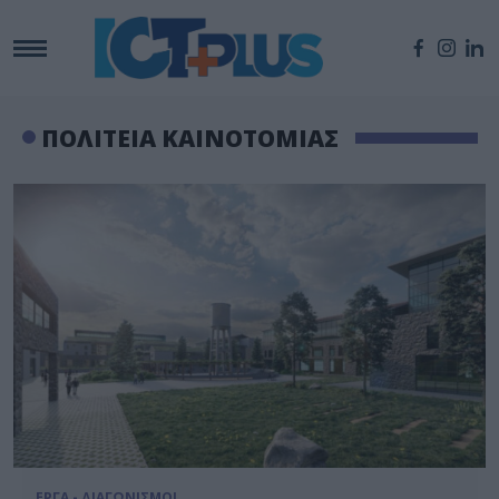
ΠΟΛΙΤΕΙΑ ΚΑΙΝΟΤΟΜΙΑΣ
ΕΡΓΑ - ΔΙΑΓΩΝΙΣΜΟΙ