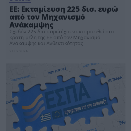
ΕΕ: Εκταμίευση 225 δισ. ευρώ
από τον Μηχανισμό
Ανάκαμψης
Σχεδόν 225 δισ. ευρώ έχουν εκταμιευθεί στα
κράτη-μέλη της ΕΕ από τον Μηχανισμό
Ανάκαμψης και Ανθεκτικότητας
21.02.2024