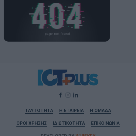
ΤΑΥΤΟΤΗΤΑ
Η ΕΤΑΙΡΕΙΑ
Η ΟΜΑΔΑ
ΟΡΟΙ ΧΡΗΣΗΣ
ΙΔΙΩΤΙΚΟΤΗΤΑ
ΕΠΙΚΟΙΝΩΝΙΑ
DEVELOPED BY
WHISKEY