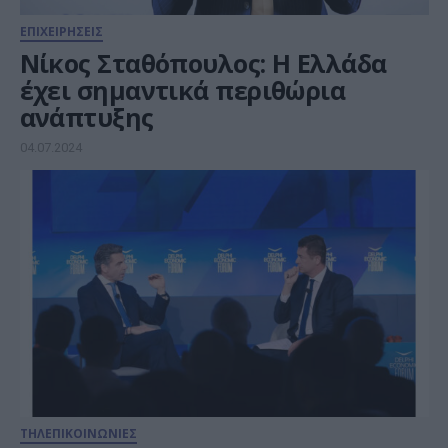
ΕΠΙΧΕΙΡΗΣΕΙΣ
Νίκος Σταθόπουλος: Η Ελλάδα
έχει σημαντικά περιθώρια
ανάπτυξης
04.07.2024
ΤΗΛΕΠΙΚΟΙΝΩΝΙΕΣ