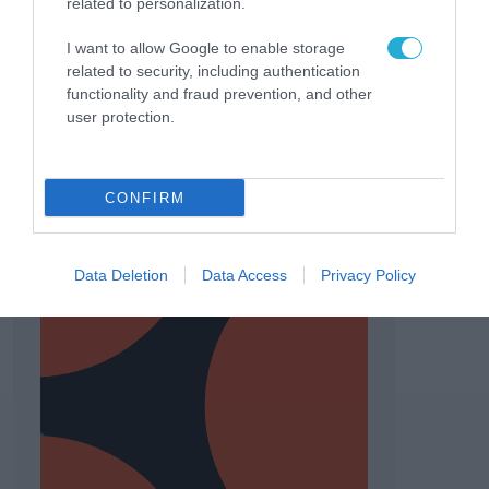
related to personalization.
I want to allow Google to enable storage
related to security, including authentication
functionality and fraud prevention, and other
user protection.
CONFIRM
Data Deletion
Data Access
Privacy Policy