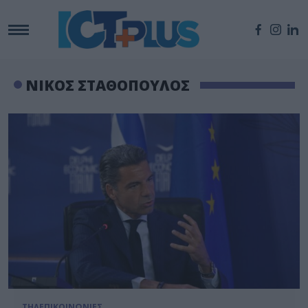
ΝΙΚΟΣ ΣΤΑΘΟΠΟΥΛΟΣ
ΤΗΛΕΠΙΚΟΙΝΩΝΙΕΣ