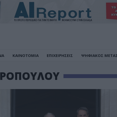
ΝΑ
ΚΑΙΝΟΤΟΜΙΑ
ΕΠΙΧΕΙΡΗΣΕΙΣ
ΨΗΦΙΑΚΟΣ ΜΕΤΑ
ΑΡΟΠΟΥΛΟΥ