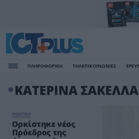
ΠΛΗΡΟΦΟΡΙΚΗ
ΤΗΛΕΠΙΚΟΙΝΩΝΙΕΣ
ΕΡΕΥ
ΚΑΤΕΡΙΝΑ ΣΑΚΕΛΛ
ΠΟΛΙΤΙΚΗ
Ορκίστηκε νέος
Πρόεδρος της