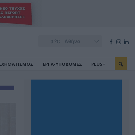
o
0
C
ΣΧΗΜΑΤΙΣΜΟΣ
ΕΡΓΑ-ΥΠΟΔΟΜΕΣ
PLUS+