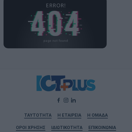
ΤΑΥΤΟΤΗΤΑ
Η ΕΤΑΙΡΕΙΑ
Η ΟΜΑΔΑ
ΟΡΟΙ ΧΡΗΣΗΣ
ΙΔΙΩΤΙΚΟΤΗΤΑ
ΕΠΙΚΟΙΝΩΝΙΑ