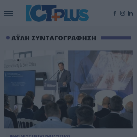
ΑΫΛΗ ΣΥΝΤΑΓΟΓΡΑΦΗΣΗ
ΨΗΦΙΑΚΟΣ ΜΕΤΑΣΧΗΜΑΤΙΣΜΟΣ