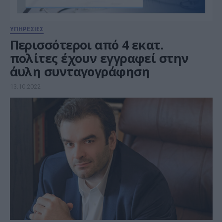
ΥΠΗΡΕΣΙΕΣ
Περισσότεροι από 4 εκατ.
πολίτες έχουν εγγραφεί στην
άυλη συνταγογράφηση
13.10.2022