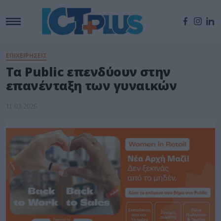
ΕΠΙΧΕΙΡΗΣΕΙΣ
Τα Public επενδύουν στην
επανένταξη των γυναικών
11.03.2026