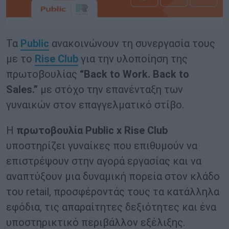
Τα
Public
ανακοινώνουν τη συνεργασία τους
με το
Rise Club
για την υλοποίηση της
πρωτοβουλίας
“Back to Work. Back to
Sales.”
με στόχο την επανένταξη των
γυναικών στον επαγγελματικό στίβο.
Η
πρωτοβουλία Public x Rise Club
υποστηρίζει γυναίκες που επιθυμούν να
επιστρέψουν στην αγορά εργασίας και να
αναπτύξουν μια δυναμική πορεία στον κλάδο
του retail, προσφέροντάς τους τα κατάλληλα
εφόδια, τις απαραίτητες δεξιότητες και ένα
υποστηρικτικό περιβάλλον εξέλιξης.