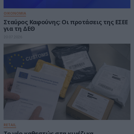
ΟΙΚΟΝΟΜΙΑ
Σταύρος Καφούνης: Οι προτάσεις της ΕΣΕΕ
για τη ΔΕΘ
20.07.2026
RETAIL
Το νέο καθεστώς στα κινέζικα