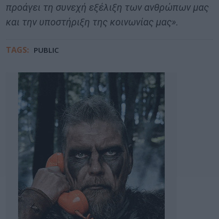
προάγει τη συνεχή εξέλιξη των ανθρώπων μας
και την υποστήριξη της κοινωνίας μας».
TAGS:
PUBLIC