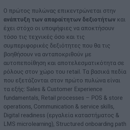
Ο πρώτος πυλώνας επικεντρώνεται στην
ανάπτυξη των απαραίτητων δεξιοτήτων
και
έχει στόχο οι υποψήφιες να αποκτήσουν
τόσο τις τεχνικές όσο και τις
συμπεριφορικές δεξιότητες που θα τις
βοηθήσουν να ανταποκριθούν με
αυτοπεποίθηση και αποτελεσματικότητα σε
ρόλους στον χώρο του retail. Τα βασικά πεδία
που εξετάζονται στον πρώτο πυλώνα είναι
τα εξής: Sales & Customer Experience
fundamentals, Retail processes – POS & store
operations, Communication & service skills,
Digital readiness (εργαλεία καταστήματος &
LMS microlearning), Structured onboarding path