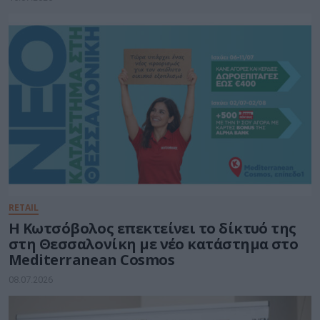
RETAIL
Η Κωτσόβολος επεκτείνει το δίκτυό της
στη Θεσσαλονίκη με νέο κατάστημα στο
Mediterranean Cosmos
08.07.2026