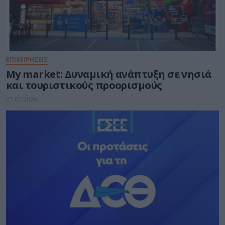
ΕΠΙΧΕΙΡΗΣΕΙΣ
My market: Δυναμική ανάπτυξη σε νησιά
και τουριστικούς προορισμούς
21.07.2026