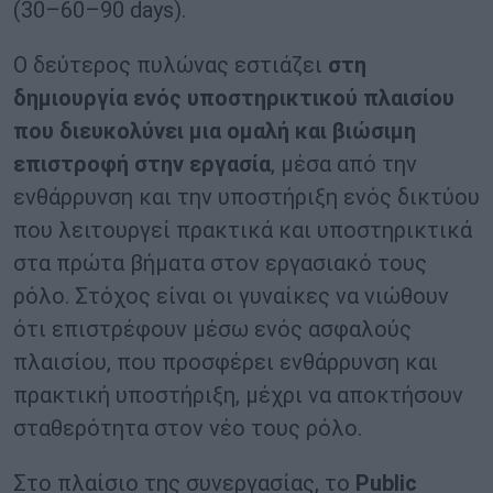
(30–60–90 days).
Ο δεύτερος πυλώνας εστιάζει
στη
δημιουργία ενός υποστηρικτικού πλαισίου
που διευκολύνει μια ομαλή και βιώσιμη
επιστροφή στην εργασία
, μέσα από την
ενθάρρυνση και την υποστήριξη ενός δικτύου
που λειτουργεί πρακτικά και υποστηρικτικά
στα πρώτα βήματα στον εργασιακό τους
ρόλο. Στόχος είναι οι γυναίκες να νιώθουν
ότι επιστρέφουν μέσω ενός ασφαλούς
πλαισίου, που προσφέρει ενθάρρυνση και
πρακτική υποστήριξη, μέχρι να αποκτήσουν
σταθερότητα στον νέο τους ρόλο.
Στο πλαίσιο της συνεργασίας, το
Public