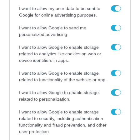
31.07.2026
I want to allow my user data to be sent to
Google for online advertising purposes.
ΟΛΗ Η ΡΟΗ ΕΙΔΗΣΕΩΝ
I want to allow Google to send me
personalized advertising.
I want to allow Google to enable storage
related to analytics like cookies on web or
device identifiers in apps.
I want to allow Google to enable storage
related to functionality of the website or app.
I want to allow Google to enable storage
related to personalization.
I want to allow Google to enable storage
related to security, including authentication
RETAIL
functionality and fraud prevention, and other
user protection.