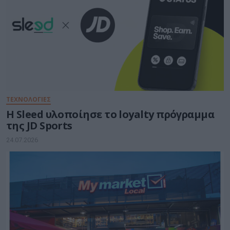
ΤΕΧΝΟΛΟΓΙΕΣ
Η Sleed υλοποίησε το loyalty πρόγραμμα
της JD Sports
24.07.2026