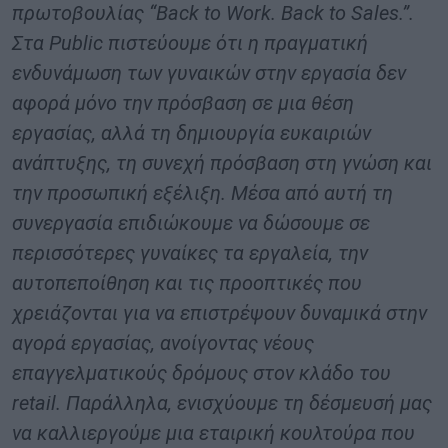
πρωτοβουλίας “Back to Work. Back to Sales.”.
Στα Public πιστεύουμε ότι η πραγματική
ενδυνάμωση των γυναικών στην εργασία δεν
αφορά μόνο την πρόσβαση σε μια θέση
εργασίας, αλλά τη δημιουργία ευκαιριών
ανάπτυξης, τη συνεχή πρόσβαση στη γνώση και
την προσωπική εξέλιξη. Μέσα από αυτή τη
συνεργασία επιδιώκουμε να δώσουμε σε
περισσότερες γυναίκες τα εργαλεία, την
αυτοπεποίθηση και τις προοπτικές που
χρειάζονται για να επιστρέψουν δυναμικά στην
αγορά εργασίας, ανοίγοντας νέους
επαγγελματικούς δρόμους στον κλάδο του
retail. Παράλληλα, ενισχύουμε τη δέσμευσή μας
να καλλιεργούμε μια εταιρική κουλτούρα που