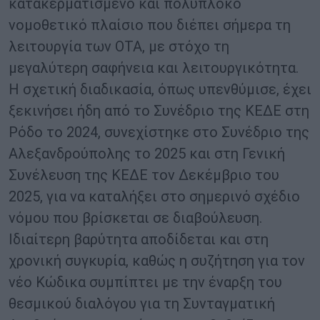
κατακερματισμένο και πολύπλοκο
νομοθετικό πλαίσιο που διέπει σήμερα τη
λειτουργία των ΟΤΑ, με στόχο τη
μεγαλύτερη σαφήνεια και λειτουργικότητα.
Η σχετική διαδικασία, όπως υπενθύμισε, έχει
ξεκινήσει ήδη από το Συνέδριο της ΚΕΔΕ στη
Ρόδο το 2024, συνεχίστηκε στο Συνέδριο της
Αλεξανδρούπολης το 2025 και στη Γενική
Συνέλευση της ΚΕΔΕ τον Δεκέμβριο του
2025, για να καταλήξει στο σημερινό σχέδιο
νόμου που βρίσκεται σε διαβούλευση.
Ιδιαίτερη βαρύτητα αποδίδεται και στη
χρονική συγκυρία, καθώς η συζήτηση για τον
νέο Κώδικα συμπίπτει με την έναρξη του
θεσμικού διαλόγου για τη Συνταγματική