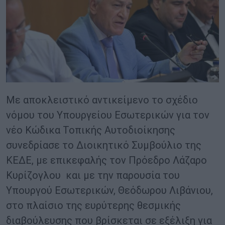
Με αποκλειστικό αντικείμενο το σχέδιο
νόμου του Υπουργείου Εσωτερικών για τον
νέο Κώδικα Τοπικής Αυτοδιοίκησης
συνεδρίασε το Διοικητικό Συμβούλιο της
ΚΕΔΕ, με επικεφαλής τον Πρόεδρο Λάζαρο
Κυρίζογλου και με την παρουσία του
Υπουργού Εσωτερικών, Θεόδωρου Λιβάνιου,
στο πλαίσιο της ευρύτερης θεσμικής
διαβούλευσης που βρίσκεται σε εξέλιξη για