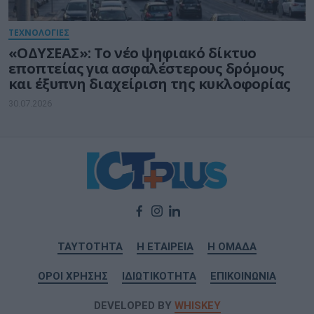
ΤΕΧΝΟΛΟΓΙΕΣ
«ΟΔΥΣΕΑΣ»: Το νέο ψηφιακό δίκτυο
εποπτείας για ασφαλέστερους δρόμους
και έξυπνη διαχείριση της κυκλοφορίας
30.07.2026
ΤΑΥΤΟΤΗΤΑ
Η ΕΤΑΙΡΕΙΑ
Η ΟΜΑΔΑ
ΟΡΟΙ ΧΡΗΣΗΣ
ΙΔΙΩΤΙΚΟΤΗΤΑ
ΕΠΙΚΟΙΝΩΝΙΑ
DEVELOPED BY
WHISKEY