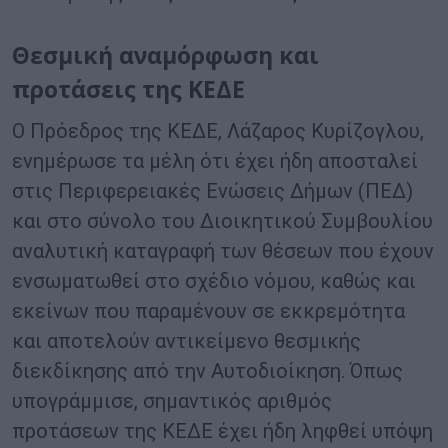
Θεσμική αναμόρφωση και
προτάσεις της ΚΕΔΕ
Ο Πρόεδρος της ΚΕΔΕ, Λάζαρος Κυρίζογλου,
ενημέρωσε τα μέλη ότι έχει ήδη αποσταλεί
στις Περιφερειακές Ενώσεις Δήμων (ΠΕΔ)
και στο σύνολο του Διοικητικού Συμβουλίου
αναλυτική καταγραφή των θέσεων που έχουν
ενσωματωθεί στο σχέδιο νόμου, καθώς και
εκείνων που παραμένουν σε εκκρεμότητα
και αποτελούν αντικείμενο θεσμικής
διεκδίκησης από την Αυτοδιοίκηση. Όπως
υπογράμμισε, σημαντικός αριθμός
προτάσεων της ΚΕΔΕ έχει ήδη ληφθεί υπόψη