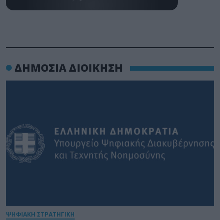
ΔΗΜΟΣΙΑ ΔΙΟΙΚΗΣΗ
ΨΗΦΙΑΚΗ ΣΤΡΑΤΗΓΙΚΗ