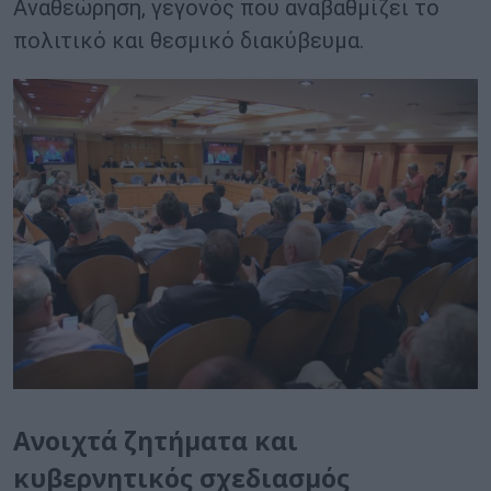
Αναθεώρηση, γεγονός που αναβαθμίζει το
πολιτικό και θεσμικό διακύβευμα.
Ανοιχτά ζητήματα και
κυβερνητικός σχεδιασμός