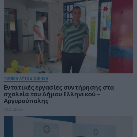
ΤΟΠΙΚΗ ΑΥΤΟΔΙΟΙΚΗΣΗ
Εντατικές εργασίες συντήρησης στα
σχολεία του Δήμου Ελληνικού –
Αργυρούπολης
30.07.2026