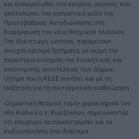
και ενσωματωθεί στο κείμενο, γεγονός που
αποτυπώνει τον ουσιαστικό ρόλο της
Πρωτοβάθμιας Αυτοδιοίκησης στη
διαμόρφωση του νέου θεσμικού πλαισίου.
Την ίδια στιγμή, ωστόσο, παραμένουν
ανοιχτά κρίσιμα ζητήματα, με αιχμή την
περαιτέρω ενίσχυση της διοικητικής και
οικονομικής αυτοτέλειας των Δήμων,
ζήτημα που η ΚΕΔΕ συνδέει και με τη
συζήτηση για τη συνταγματική αναθεώρηση.
«Σημαντική θεσμική τομή» χαρακτήρισε τον
νέο Κώδικα ο κ. Κυρίζογλου, σημειώνοντας
ότι επιχειρεί να συγκεντρώσει και να
κωδικοποιήσει ένα ιδιαίτερα