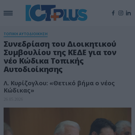
ΤΟΠΙΚΗ ΑΥΤΟΔΙΟΙΚΗΣΗ
Συνεδρίαση του Διοικητικού
Συμβουλίου της ΚΕΔΕ για τον
νέο Κώδικα Τοπικής
Αυτοδιοίκησης
Λ. Κυρίζογλου: «Θετικό βήμα ο νέος
Κώδικας»
26.05.2026