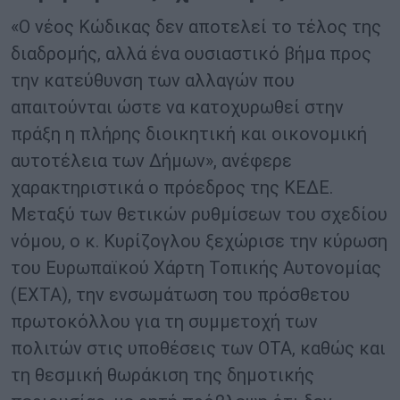
«Ο νέος Κώδικας δεν αποτελεί το τέλος της
διαδρομής, αλλά ένα ουσιαστικό βήμα προς
την κατεύθυνση των αλλαγών που
απαιτούνται ώστε να κατοχυρωθεί στην
πράξη η πλήρης διοικητική και οικονομική
αυτοτέλεια των Δήμων», ανέφερε
χαρακτηριστικά ο πρόεδρος της ΚΕΔΕ.
Μεταξύ των θετικών ρυθμίσεων του σχεδίου
νόμου, ο κ. Κυρίζογλου ξεχώρισε την κύρωση
του Ευρωπαϊκού Χάρτη Τοπικής Αυτονομίας
(ΕΧΤΑ), την ενσωμάτωση του πρόσθετου
πρωτοκόλλου για τη συμμετοχή των
πολιτών στις υποθέσεις των ΟΤΑ, καθώς και
τη θεσμική θωράκιση της δημοτικής