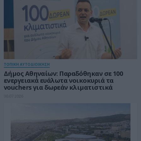
ΤΟΠΙΚΗ ΑΥΤΟΔΙΟΙΚΗΣΗ
Δήμος Αθηναίων: Παραδόθηκαν σε 100
ενεργειακά ευάλωτα νοικοκυριά τα
vouchers για δωρεάν κλιματιστικά
30.07.2026