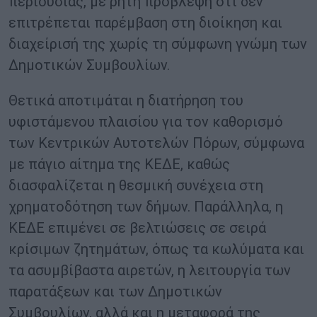
περιουσίας, με ρητή πρόβλεψη ότι δεν
επιτρέπεται παρέμβαση στη διοίκηση και
διαχείρισή της χωρίς τη σύμφωνη γνώμη των
Δημοτικών Συμβουλίων.
Θετικά αποτιμάται η διατήρηση του
υφιστάμενου πλαισίου για τον καθορισμό
των Κεντρικών Αυτοτελών Πόρων, σύμφωνα
με πάγιο αίτημα της ΚΕΔΕ, καθώς
διασφαλίζεται η θεσμική συνέχεια στη
χρηματοδότηση των δήμων. Παράλληλα, η
ΚΕΔΕ επιμένει σε βελτιώσεις σε σειρά
κρίσιμων ζητημάτων, όπως τα κωλύματα και
τα ασυμβίβαστα αιρετών, η λειτουργία των
παρατάξεων και των Δημοτικών
Συμβουλίων, αλλά και η μεταφορά της