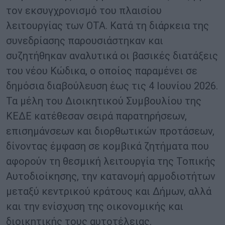
τον εκσυγχρονισμό του πλαισίου
λειτουργίας των ΟΤΑ. Κατά τη διάρκεια της
συνεδρίασης παρουσιάστηκαν και
συζητήθηκαν αναλυτικά οι βασικές διατάξεις
του νέου Κώδικα, ο οποίος παραμένει σε
δημόσια διαβούλευση έως τις 4 Ιουνίου 2026.
Τα μέλη του Διοικητικού Συμβουλίου της
ΚΕΔΕ κατέθεσαν σειρά παρατηρήσεων,
επισημάνσεων και διορθωτικών προτάσεων,
δίνοντας έμφαση σε κομβικά ζητήματα που
αφορούν τη θεσμική λειτουργία της Τοπικής
Αυτοδιοίκησης, την κατανομή αρμοδιοτήτων
μεταξύ κεντρικού κράτους και Δήμων, αλλά
και την ενίσχυση της οικονομικής και
διοικητικής τους αυτοτέλειας.