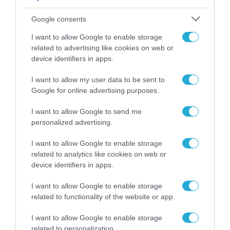
Google consents
I want to allow Google to enable storage
related to advertising like cookies on web or
device identifiers in apps.
I want to allow my user data to be sent to
Google for online advertising purposes.
I want to allow Google to send me
personalized advertising.
I want to allow Google to enable storage
related to analytics like cookies on web or
device identifiers in apps.
I want to allow Google to enable storage
related to functionality of the website or app.
I want to allow Google to enable storage
related to personalization.