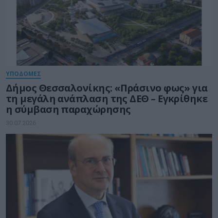
ΥΠΟΔΟΜΕΣ
Δήμος Θεσσαλονίκης: «Πράσινο φως» για
τη μεγάλη ανάπλαση της ΔΕΘ – Εγκρίθηκε
η σύμβαση παραχώρησης
30.07.2026