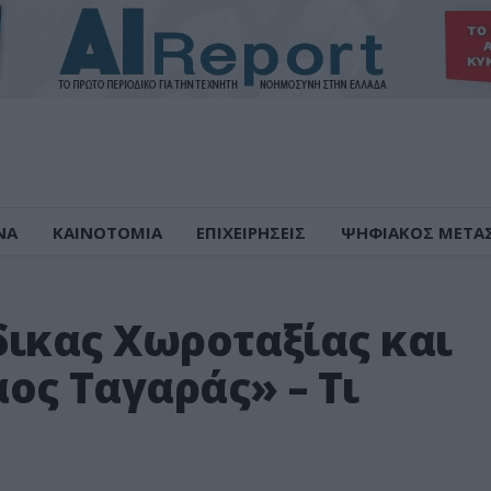
ΝΑ
ΚΑΙΝΟΤΟΜΙΑ
ΕΠΙΧΕΙΡΗΣΕΙΣ
ΨΗΦΙΑΚΟΣ ΜΕΤΑ
δικας Χωροταξίας και
ος Ταγαράς» – Τι