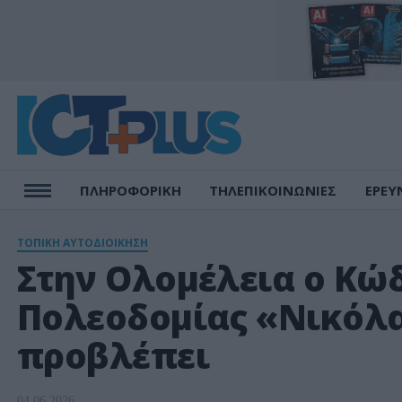
ΠΛΗΡΟΦΟΡΙΚΗ
ΤΗΛΕΠΙΚΟΙΝΩΝΙΕΣ
ΕΡΕΥ
ΤΟΠΙΚΗ ΑΥΤΟΔΙΟΙΚΗΣΗ
Στην Ολομέλεια ο Κώ
Πολεοδομίας «Νικόλα
προβλέπει
04.06.2026