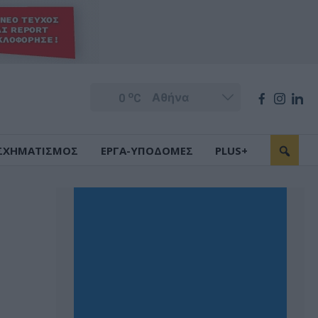
o
0
C
ΣΧΗΜΑΤΙΣΜΟΣ
ΕΡΓΑ-ΥΠΟΔΟΜΕΣ
PLUS+