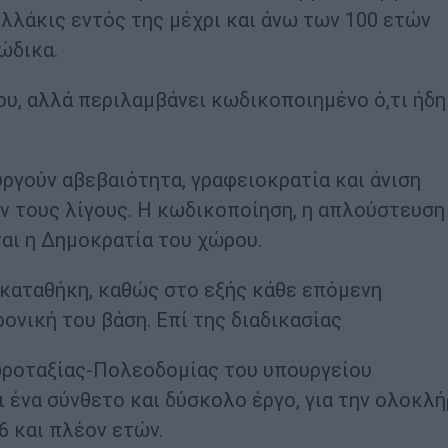
λλάκις εντός της μέχρι και άνω των 100 ετών
ώδικα.
ου, αλλά περιλαμβάνει κωδικοποιημένο ό,τι ήδη
ργούν αβεβαιότητα, γραφειοκρατία και άνιση
 τους λίγους. Η κωδικοποίηση, η απλούστευση 
αι η Δημοκρατία του χώρου.
ακαταθήκη, καθώς στο εξής κάθε επόμενη
νική του βάση. Επί της διαδικασίας
ωροταξίας-Πολεοδομίας του υπουργείου
 ένα σύνθετο και δύσκολο έργο, για την ολοκλ
6 και πλέον ετών.