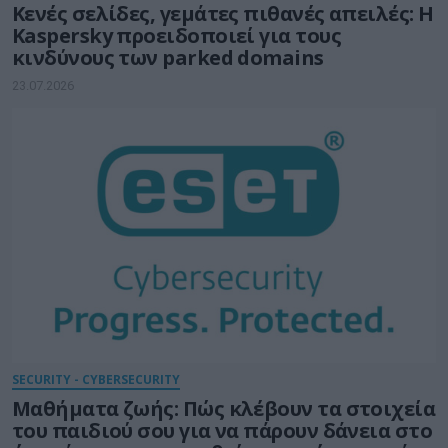
Κενές σελίδες, γεμάτες πιθανές απειλές: Η
Kaspersky προειδοποιεί για τους
κινδύνους των parked domains
23.07.2026
SECURITY - CYBERSECURITY
Μαθήματα ζωής: Πώς κλέβουν τα στοιχεία
του παιδιού σου για να πάρουν δάνεια στο