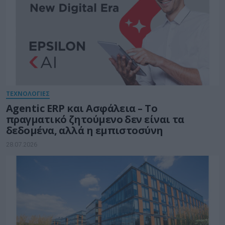
ΤΕΧΝΟΛΟΓΙΕΣ
Agentic ERP και Ασφάλεια – Το
πραγματικό ζητούμενο δεν είναι τα
δεδομένα, αλλά η εμπιστοσύνη
28.07.2026