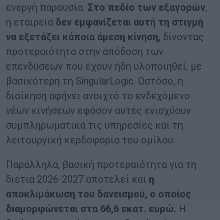
ενεργή παρουσία.
Στο πεδίο των εξαγορών
,
η εταιρεία
δεν εμφανίζεται αυτή τη στιγμή
να εξετάζει κάποια άμεση κίνηση,
δίνοντας
προτεραιότητα στην απόδοση των
επενδύσεων που έχουν ήδη υλοποιηθεί, με
βασικότερη τη SingularLogic. Ωστόσο, η
διοίκηση αφήνει ανοιχτό το ενδεχόμενο
νέων κινήσεων εφόσον αυτές ενισχύουν
συμπληρωματικά τις υπηρεσίες και τη
λειτουργική κερδοφορία του ομίλου.
Παράλληλα, βασική προτεραιότητα για τη
διετία 2026-2027 αποτελεί και
η
αποκλιμάκωση του δανεισμού, ο οποίος
διαμορφώνεται στα 66,6 εκατ. ευρώ.
Η