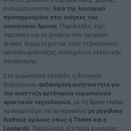
ενσωματώνοντας
δικό της λογισμικό
προσαρμοσμένο στις ανάγκες του
υπουργείου Άμυνας
. Παράλληλα, έχει
παρουσία και σε projects που αφορούν
drones, συμμετέχοντας στην τεχνολογική
αλυσίδα ανάπτυξης συστημάτων ελληνικής
κατασκευής.
Στο ευρωπαϊκό επίπεδο, η διοίκηση
διαπιστώνει
αυξανόμενη κινητικότητα για
την ανάπτυξη αυτόνομων ευρωπαϊκών
αμυντικών τεχνολογιών
, με τη Space Hellas
να συμμετέχει σε συνεργασίες
με μεγάλους
διεθνείς ομίλους όπως η Thales και η
Leonardo.
Παράλληλα, εξετάζει ευκαιρίες