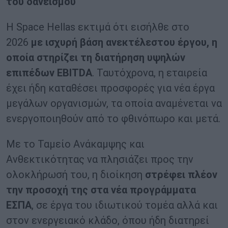
του δανεισμού
Η Space Hellas εκτιμά ότι εισήλθε στο
2026
με ισχυρή βάση ανεκτέλεστου έργου, η
οποία στηρίζει τη διατήρηση υψηλών
επιπέδων EBITDA
. Ταυτόχρονα, η εταιρεία
έχει ήδη καταθέσει προσφορές για νέα έργα
μεγάλων οργανισμών, τα οποία αναμένεται να
ενεργοποιηθούν από το φθινόπωρο και μετά.
Με το Ταμείο Ανάκαμψης και
Ανθεκτικότητας να πλησιάζει προς την
ολοκλήρωσή του, η διοίκηση
στρέφει πλέον
την προσοχή της στα νέα προγράμματα
ΕΣΠΑ
, σε έργα του ιδιωτικού τομέα αλλά και
στον ενεργειακό κλάδο, όπου ήδη διατηρεί