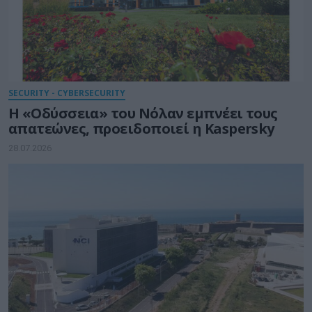
SECURITY - CYBERSECURITY
Η «Οδύσσεια» του Νόλαν εμπνέει τους
απατεώνες, προειδοποιεί η Kaspersky
28.07.2026