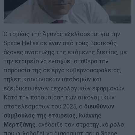
Ο τομέας της Άμυνας εξελίσσεται για την
Space Hellas σε έναν από τους βασικούς
άξονες ανάπτυξης της επόμενης διετίας, με
την εταιρεία να ενισχύει σταθερά την
παρουσία της σε έργα κυβερνοασφάλειας,
τηλεπικοινωνιακών υποδομών και
εξειδικευμένων τεχνολογικών εφαρμογών.
Κατά την παρουσίαση των οικονομικών
αποτελεσμάτων του 2025, ο
διευθύνων
σύμβουλος της εταιρείας, Ιωάννης
Μερτζάνης
, ανέδειξε τον στρατηγικό ρόλο
που φιλοδοξεί να διαδραματίσει η Space