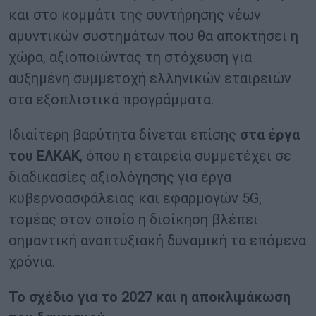
και στο κομμάτι της συντήρησης νέων
αμυντικών συστημάτων που θα αποκτήσει η
χώρα, αξιοποιώντας τη στόχευση για
αυξημένη συμμετοχή ελληνικών εταιρειών
στα εξοπλιστικά προγράμματα.
Ιδιαίτερη βαρύτητα δίνεται επίσης
στα έργα
του ΕΛΚΑΚ
, όπου η εταιρεία συμμετέχει σε
διαδικασίες αξιολόγησης για έργα
κυβερνοασφάλειας και εφαρμογών 5G,
τομέας στον οποίο η διοίκηση βλέπει
σημαντική αναπτυξιακή δυναμική τα επόμενα
χρόνια.
Το σχέδιο για το 2027 και η αποκλιμάκωση