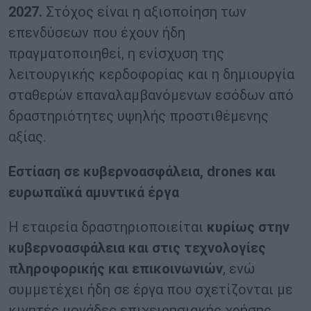
2027.
Στόχος είναι η αξιοποίηση των
επενδύσεων που έχουν ήδη
πραγματοποιηθεί, η ενίσχυση της
λειτουργικής κερδοφορίας και η δημιουργία
σταθερών επαναλαμβανόμενων εσόδων από
δραστηριότητες υψηλής προστιθέμενης
αξίας.
Εστίαση σε κυβερνοασφάλεια, drones και
ευρωπαϊκά αμυντικά έργα
Η εταιρεία δραστηριοποιείται
κυρίως στην
κυβερνοασφάλεια και στις τεχνολογίες
πληροφορικής και επικοινωνιών
, ενώ
συμμετέχει ήδη σε έργα που σχετίζονται με
κινητές μονάδες επιχειρησιακής χρήσης,