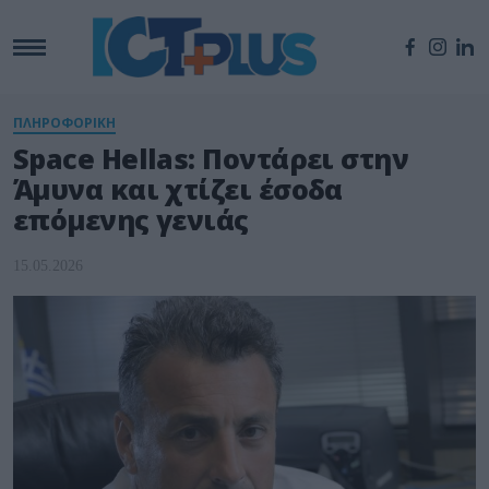
ΠΛΗΡΟΦΟΡΙΚΗ
Space Hellas: Ποντάρει στην
Άμυνα και χτίζει έσοδα
επόμενης γενιάς
15.05.2026