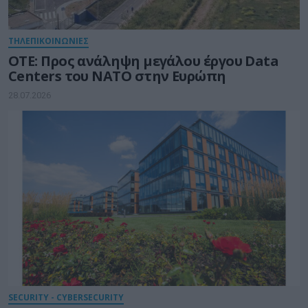
ΤΗΛΕΠΙΚΟΙΝΩΝΙΕΣ
ΟΤΕ: Προς ανάληψη μεγάλου έργου Data
Centers του ΝΑΤΟ στην Ευρώπη
28.07.2026
SECURITY - CYBERSECURITY