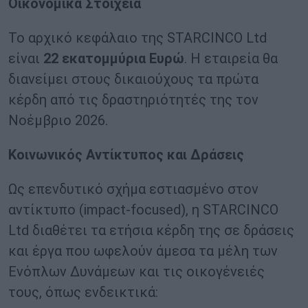
Οικονομικά Στοιχεία
Το αρχικό κεφάλαιο της STARCINCO Ltd
είναι
22 εκατομμύρια Ευρώ
. Η εταιρεία θα
διανείμει στους δικαιούχους τα πρώτα
κέρδη από τις δραστηριότητές της τον
Νοέμβριο 2026.
Κοινωνικός Αντίκτυπος και Δράσεις
Ως επενδυτικό σχήμα εστιασμένο στον
αντίκτυπο (impact-focused), η STARCINCO
Ltd διαθέτει τα ετήσια κέρδη της σε δράσεις
και έργα που ωφελούν άμεσα τα μέλη των
Ενόπλων Δυνάμεων και τις οικογένειές
τους, όπως ενδεικτικά: