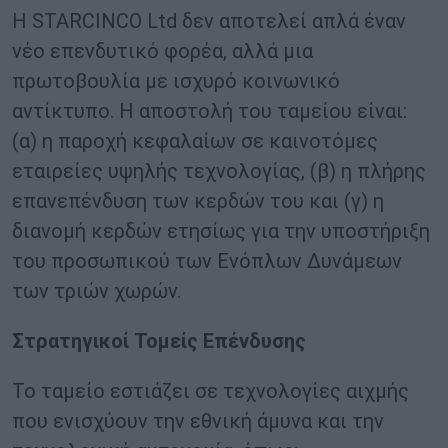
Η STARCINCO Ltd δεν αποτελεί απλά έναν
νέο επενδυτικό φορέα, αλλά μια
πρωτοβουλία με ισχυρό κοινωνικό
αντίκτυπο. Η αποστολή του ταμείου είναι:
(α) η παροχή κεφαλαίων σε καινοτόμες
εταιρείες υψηλής τεχνολογίας, (β) η πλήρης
επανεπένδυση των κερδών του και (γ) η
διανομή κερδών ετησίως για την υποστήριξη
του προσωπικού των Ενόπλων Δυνάμεων
των τριών χωρών.
Στρατηγικοί Τομείς Επένδυσης
Το ταμείο εστιάζει σε τεχνολογίες αιχμής
που ενισχύουν την εθνική άμυνα και την