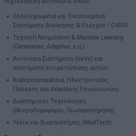
τεχνολογική αυτονομία, όπως:
Ολοκληρωμένα και Ενοποιημένα
Συστήματα Διοίκησης & Ελέγχου / C4ISR
Τεχνητή Νοημοσύνη & Machine Learning
(Generative, Adaptive, κ.α.).
Αυτόνομα Συστήματα (UxVs) και
συστήματα αντιμετώπισης αυτών.
Κυβερνοασφάλεια, Ηλεκτρονικός
Πόλεμος και Ασφαλείς Επικοινωνίες.
Διαστημικές Τεχνολογίες
(Μικροδορυφόροι, Γεωπαρατήρηση).
Υγεία και Βιοεπιστήμες (MedTech).