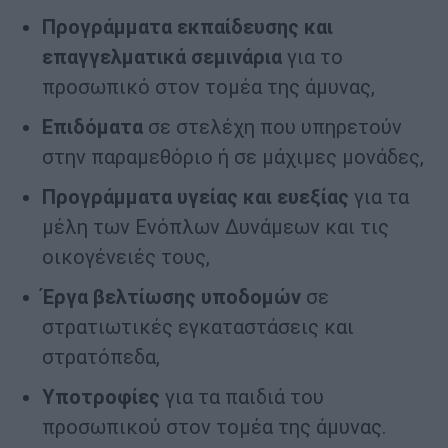
Προγράμματα εκπαίδευσης και
επαγγελματικά σεμινάρια
για το
προσωπικό στον τομέα της άμυνας,
Επιδόματα
σε στελέχη που υπηρετούν
στην παραμεθόριο ή σε μάχιμες μονάδες,
Προγράμματα υγείας και ευεξίας
για τα
μέλη των Ενόπλων Δυνάμεων και τις
οικογένειές τους,
Έργα βελτίωσης υποδομών
σε
στρατιωτικές εγκαταστάσεις και
στρατόπεδα,
Υποτροφίες
για τα παιδιά του
προσωπικού στον τομέα της άμυνας.