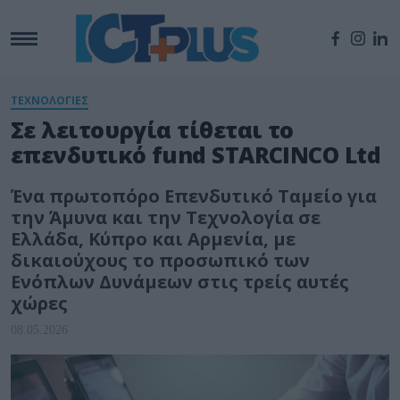
ΤΕΧΝΟΛΟΓΙΕΣ
Σε λειτουργία τίθεται το
επενδυτικό fund STARCINCO Ltd
Ένα πρωτοπόρο Επενδυτικό Ταμείο για
την Άμυνα και την Τεχνολογία σε
Ελλάδα, Κύπρο και Αρμενία, με
δικαιούχους το προσωπικό των
Ενόπλων Δυνάμεων στις τρείς αυτές
χώρες
08.05.2026