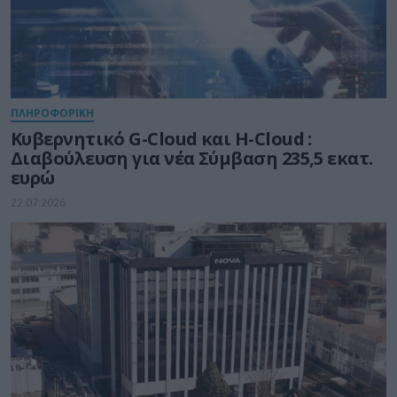
ΠΛΗΡΟΦΟΡΙΚΗ
Kυβερνητικό G-Cloud και H-Cloud :
Διαβούλευση για νέα Σύμβαση 235,5 εκατ.
ευρώ
22.07.2026