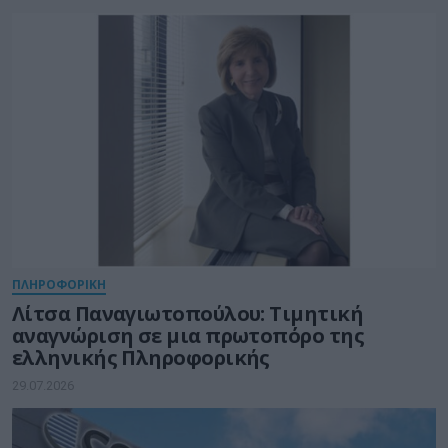
ΠΛΗΡΟΦΟΡΙΚΗ
Λίτσα Παναγιωτοπούλου: Τιμητική
αναγνώριση σε μια πρωτοπόρο της
ελληνικής Πληροφορικής
29.07.2026