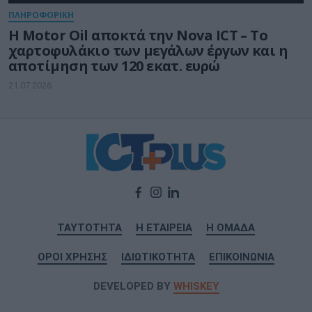
ΠΛΗΡΟΦΟΡΙΚΗ
Η Motor Oil αποκτά την Nova ICT – Το
χαρτοφυλάκιο των μεγάλων έργων και η
αποτίμηση των 120 εκατ. ευρώ
21.07.2026
ΤΑΥΤΟΤΗΤΑ
Η ΕΤΑΙΡΕΙΑ
Η ΟΜΑΔΑ
ΟΡΟΙ ΧΡΗΣΗΣ
ΙΔΙΩΤΙΚΟΤΗΤΑ
ΕΠΙΚΟΙΝΩΝΙΑ
DEVELOPED BY
WHISKEY