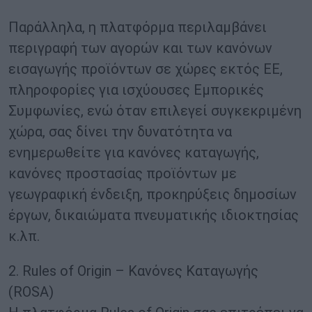
Παράλληλα, η πλατφόρμα περιλαμβάνει
περιγραφή των αγορών και των κανόνων
εισαγωγής προϊόντων σε χώρες εκτός ΕΕ,
πληροφορίες για ισχύουσες Εμπορικές
Συμφωνίες, ενώ όταν επιλεγεί συγκεκριμένη
χώρα, σας δίνει την δυνατότητα να
ενημερωθείτε για κανόνες καταγωγής,
κανόνες προστασίας προϊόντων με
γεωγραφική ένδειξη, προκηρύξεις δημοσίων
έργων, δικαιώματα πνευματικής ιδιοκτησίας
κ.λπ.
2. Rules of Origin – Κανόνες Καταγωγής
(ROSA)