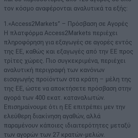
τον κόσμο αναφέρονται αναλυτικά τα εξής:
1.«Access2Markets” – Πρόσβαση σε Αγορές
Η πλατφόρμα Access2Markets περιέχει
πληροφόρηση για εξαγωγές σε αγορές εντός
της ΕΕ, καθώς και εξαγωγές από την ΕΕ προς
τρίτες χώρες. Πιο συγκεκριμένα, περιέχει
αναλυτική περιγραφή των κανόνων
εισαγωγής προϊόντων στα κράτη – μέλη της
της ΕΕ, ώστε να αποκτήσετε πρόσβαση στην
αγορά των 400 εκατ. καταναλωτών.
Επισημαίνουμε ότι η ΕΕ επιτρέπει μεν την
ελεύθερη διακίνηση αγαθών, αλλά
παραμένουν κάποιες ιδιαιτερότητες μεταξύ
των αγορών των 27 κρατών-μελών.