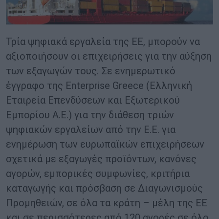
Τρία ψηφιακά εργαλεία της ΕΕ, μπορούν να
αξιοποιήσουν οι επιχειρήσεις για την αύξηση
των εξαγωγών τους. Σε ενημερωτικό
έγγραφο της Enterprise Greece (Ελληνική
Εταιρεία Επενδύσεων και Εξωτερικού
Εμπορίου Α.Ε.) για την διάθεση τριών
ψηφιακών εργαλείων από την Ε.Ε. για
ενημέρωση των ευρωπαϊκών επιχειρήσεων
σχετικά με εξαγωγές προϊόντων, κανόνες
αγορών, εμπορικές συμφωνίες, κριτήρια
καταγωγής και πρόσβαση σε Διαγωνισμούς
Προμηθειών, σε όλα τα κράτη – μέλη της ΕΕ
και σε περισσότερες από 120 αγορές σε όλο