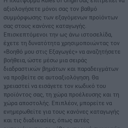
Η πλατφόρμα Rules of Origin σας επιτρέπει να
αξιολογήσετε μόνοι σας τον βαθμό
συμμόρφωσης των εξαγόμενων προϊόντων
σας στους κανόνες καταγωγής.
Επισκεπτόμενοι την ως άνω ιστοσελίδα,
έχετε τη δυνατότητα χρησιμοποιώντας τον
«Βοηθό μου στις Εξαγωγές» να αναζητήσετε
βοήθεια, ώστε μέσω μια σειράς
διαδραστικών βημάτων και παραδειγμάτων
να προβείτε σε αυτοαξιολόγηση. Θα
χρειαστεί να εισάγετε τον κωδικό του
προϊόντος σας, τη χώρα προέλευσης και τη
χώρα αποστολής. Επιπλέον, μπορείτε να
ενημερωθείτε για τους κανόνες καταγωγής
και τις διαδικασίες, όπως αυτές