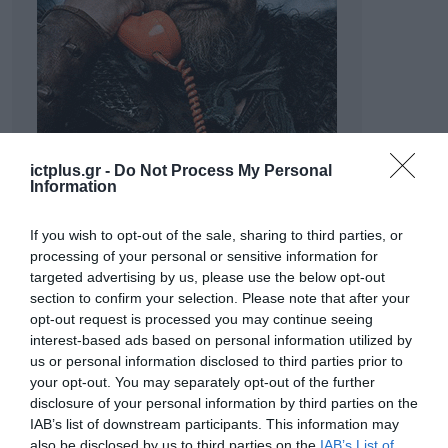
ictplus.gr -
Do Not Process My Personal
Information
If you wish to opt-out of the sale, sharing to third parties, or
processing of your personal or sensitive information for
targeted advertising by us, please use the below opt-out
section to confirm your selection. Please note that after your
opt-out request is processed you may continue seeing
interest-based ads based on personal information utilized by
us or personal information disclosed to third parties prior to
your opt-out. You may separately opt-out of the further
disclosure of your personal information by third parties on the
ΡΟΗ ΕΙΔΗΣΕΩΝ
IAB’s list of downstream participants. This information may
also be disclosed by us to third parties on the
IAB’s List of