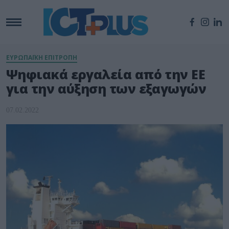
ΕΥΡΩΠΑΪΚΗ ΕΠΙΤΡΟΠΗ
Ψηφιακά εργαλεία από την ΕΕ
για την αύξηση των εξαγωγών
07.02.2022