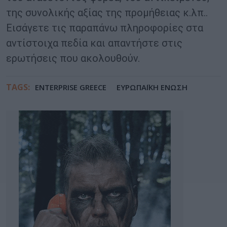
της συνολικής αξίας της προμήθειας κ.λπ..
Εισάγετε τις παραπάνω πληροφορίες στα
αντίστοιχα πεδία και απαντήστε στις
ερωτήσεις που ακολουθούν.
TAGS:
ENTERPRISE GREECE
ΕΥΡΩΠΑΪΚΗ ΕΝΩΣΗ