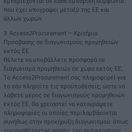
εμπεριέχονται σε κάθε εμπορική συμφωνία
που έχει υπογραφεί μεταξύ της ΕΕ και
άλλων χωρών.
3. Access2Procurement – Κριτήρια
Πρόσβασης σε διαγωνισμούς προμηθειών
εκτός ΕΕ
Θέλετε να υποβάλλετε προσφορά σε
διαγωνισμό προμηθειών σε χώρα εκτός ΕΕ;
To Access2Procurement σας πληροφορεί για
το εάν πληροίτε τις προϋποθέσεις, ώστε να
λάβετε μέρος σε διαγωνισμούς προμηθειών
εκτός ΕΕ. Θα χρειαστεί να καταγράψετε
πληροφορίες οι οποίες περιλαμβάνονται
συνήθως στην προκήρυξη διαγωνισμού: όπως
του αναθέτοντος φορέα, του αντικειμένου,