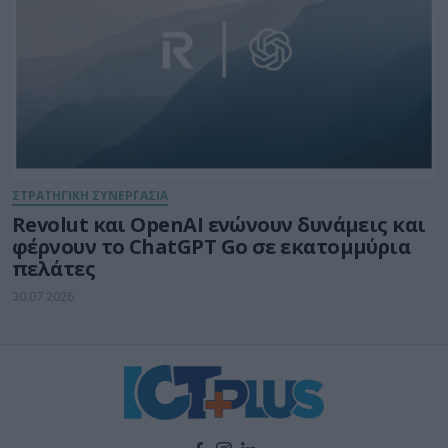
ΣΤΡΑΤΗΓΙΚΗ ΣΥΝΕΡΓΑΣΙΑ
Revolut και OpenAI ενώνουν δυνάμεις και
φέρνουν το ChatGPT Go σε εκατομμύρια
πελάτες
30.07.2026