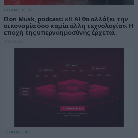
ΣΥΝΕΝΤΕΥΞΕΙΣ
Elon Musk, podcast: «Η AI θα αλλάξει την
οικονομία όσο καμία άλλη τεχνολογία». Η
εποχή της υπερνοημοσύνης έρχεται.
31.07.2026
ΤΕΧΝΟΛΟΓΙΕΣ