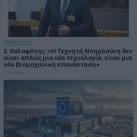
ΣΥΝΕΝΤΕΥΞΕΙΣ
Σ. Καλαφάτης: «Η Τεχνητή Νοημοσύνη δεν
είναι απλώς μια νέα τεχνολογία, είναι μια
νέα βιομηχανική επανάσταση»
31.07.2026