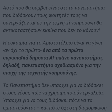
Αυτό που θα συμβεί είναι ότι τα πανεπιστήμια
που διδάσκουν τους φοιτητές τους να
συνεργάζονται με την τεχνητή νοημοσύνη θα
αντικαταστήσουν εκείνα που δεν το κάνουν!
Η ευκαιρία για το Αριστοτέλειο είναι να γίνει
-αν όχι το πρώτο-
ένα από τα πρώτα
ευρωπαϊκά δημόσια ΑΙ-native πανεπιστήμια,
δηλαδή, πανεπιστήμιο σχεδιασμένο για την
εποχή της τεχνητής νοημοσύνης
.
Το Πανεπιστήμιο δεν υπάρχει για να διδάσκει
στους νέους πώς να χρησιμοποιούν εργαλεία.
Υπάρχει για να τους διδάσκει πότε να τα
εμπιστεύονται – και πότε όχι στη διαμόρφωση