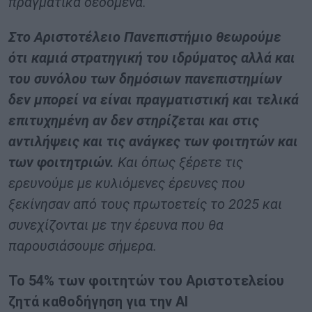
πραγματικά δεδομένα.
Στο Αριστοτέλειο Πανεπιστήμιο θεωρούμε
ότι καμιά στρατηγική του ιδρύματος αλλά και
του συνόλου των δημόσιων πανεπιστημίων
δεν μπορεί να είναι πραγματιστική και τελικά
επιτυχημένη αν δεν στηρίζεται και στις
αντιλήψεις και τις ανάγκες των φοιτητών και
των φοιτητριών.
Και όπως ξέρετε τις
ερευνούμε με κυλιόμενες έρευνες που
ξεκίνησαν από τους πρωτοετείς το 2025 και
συνεχίζονται με την έρευνα που θα
παρουσιάσουμε σήμερα.
Το 54% των φοιτητών του Αριστοτελείου
ζητά καθοδήγηση για την ΑΙ