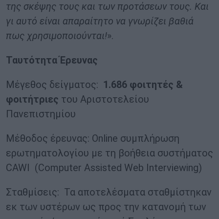
της σκέψης τους και των προτάσεων τους. Και
γι αυτό είναι απαραίτητο να γνωρίζει βαθιά
πως χρησιμοποιούνται!
».
Ταυτότητα Έρευνας
Μέγεθος δείγματος:
1.686 φοιτητές &
φοιτήτριες
του Αριστοτελείου
Πανεπιστημίου
Μέθοδος έρευνας: Online συμπλήρωση
ερωτηματολογίου με τη βοήθεια συστήματος
CAWI (Computer Assisted Web Interviewing)
Σταθμίσεις: Τα αποτελέσματα σταθμίστηκαν
εκ των υστέρων ως προς την κατανομή των