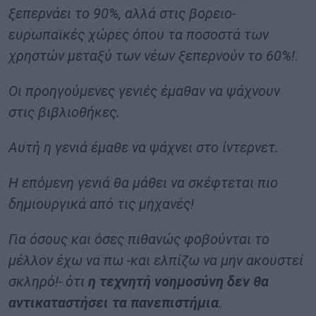
ξεπερνάει το 90%, αλλά στις βορειο-
ευρωπαϊκές χώρες όπου τα ποσοστά των
χρηστών μεταξύ των νέων ξεπερνούν το 60%!
.
Οι προηγούμενες γενιές έμαθαν να ψάχνουν
στις βιβλιοθήκες.
Αυτή η γενιά έμαθε να ψάχνει στο ίντερνετ.
Η επόμενη γενιά θα μάθει να σκέφτεται πιο
δημιουργικά από τις μηχανές!
Για όσους και όσες πιθανώς φοβούνται το
μέλλον έχω να πω -και ελπίζω να μην ακουστεί
σκληρό!- ότι
η τεχνητή νοημοσύνη δεν θα
αντικαταστήσει τα πανεπιστήμια
.