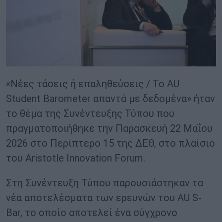
«Νέες τάσεις ή επαληθεύσεις / Το AU
Student Barometer απαντά με δεδομένα» ήταν
το θέμα της Συνέντευξης Τύπου που
πραγματοποιήθηκε την Παρασκευή 22 Μαΐου
2026 στο Περίπτερο 15 της ΔΕΘ, στο πλαίσιο
του Aristotle Innovation Forum.
Στη Συνέντευξη Τύπου παρουσιάστηκαν τα
νέα αποτελέσματα των ερευνών του AU S-
Bar, το οποίο αποτελεί ένα σύγχρονο