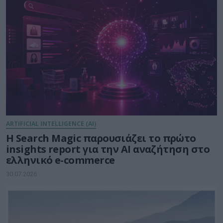
ARTIFICIAL INTELLIGENCE (AI)
Η Search Magic παρουσιάζει το πρώτο
insights report για την AI αναζήτηση στο
ελληνικό e-commerce
30.07.2026