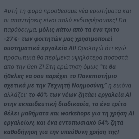
Αυτή τη φορά προσθέσαμε νέα ερωτήματα και
οι απαντήσεις είναι πολύ ενδιαφέρουσες! Για
παράδειγμα,
μόλις κάτω από τα ένα τρίτο
-27%- των φοιτητών μας χρησιμοποιεί
συστηματικά εργαλεία ΑΙ!
Ομολογώ ότι εγώ
προσωπικά θα περίμενα υψηλότερα ποσοστά
από την Gen Z! Στη ερώτηση όμως “
τι θα
ήθελες να σου παρέχει το Πανεπιστήμιο
σχετικά με την Τεχνητή Νοημοσύνη
;” η εικόνα
αλλάζει:
το 40% των νέων ζητάει εργαλεία ΑΙ
στην εκπαιδευτική διαδικασία, το ένα τρίτο
θέλει μαθήματα και workshops για τη χρήση AI
εργαλείων, και ένα εντυπωσιακό 54% ζητά
καθοδήγηση για την υπεύθυνη χρήση της!