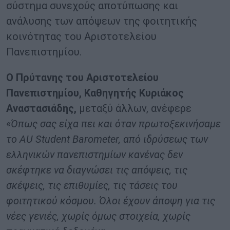
σύστημα συνεχούς αποτύπωσης και
ανάλυσης των απόψεων της φοιτητικής
κοινότητας του Αριστοτελείου
Πανεπιστημίου.
Ο Πρύτανης του Αριστοτελείου
Πανεπιστημίου, Καθηγητής Κυριάκος
Αναστασιάδης,
μεταξύ άλλων, ανέφερε
«
Όπως σας είχα πει και όταν πρωτοξεκινήσαμε
το AU Student Barometer, από ιδρύσεως των
ελληνικών πανεπιστημίων κανένας δεν
σκέφτηκε να διαγνώσει τις απόψεις, τις
σκέψεις, τις επιθυμίες, τις τάσεις του
φοιτητικού κόσμου. Όλοι έχουν άποψη για τις
νέες γενιές, χωρίς όμως στοιχεία, χωρίς