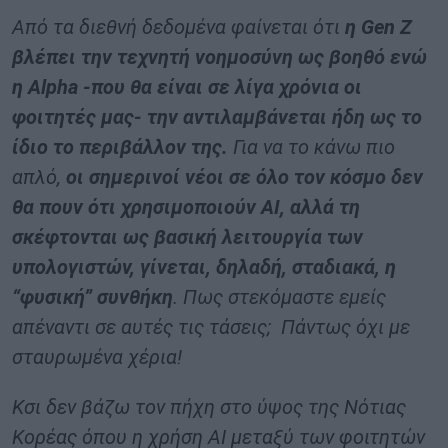
Από τα διεθνή δεδομένα φαίνεται ότι
η Gen Z
βλέπει την τεχνητή νοημοσύνη ως βοηθό ενώ
η Alpha -που θα είναι σε λίγα χρόνια οι
φοιτητές μας- την αντιλαμβάνεται ήδη ως το
ίδιο το περιβάλλον της.
Για να το κάνω πιο
απλό,
οι σημερινοί νέοι σε όλο τον κόσμο δεν
θα πουν ότι χρησιμοποιούν ΑΙ, αλλά τη
σκέφτονται ως βασική λειτουργία των
υπολογιστών, γίνεται, δηλαδή, σταδιακά, η
“φυσική” συνθήκη
. Πως στεκόμαστε εμείς
απέναντι σε αυτές τις τάσεις; Πάντως όχι με
σταυρωμένα χέρια!
Κσι δεν βάζω τον πήχη στο ύψος της Νότιας
Κορέας όπου η χρήση ΑΙ μεταξύ των φοιτητών