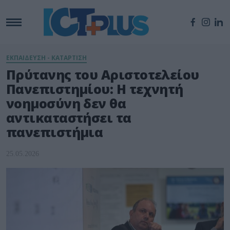
ΕΚΠΑΙΔΕΥΣΗ - ΚΑΤΑΡΤΙΣΗ
Πρύτανης του Αριστοτελείου
Πανεπιστημίου: Η τεχνητή
νοημοσύνη δεν θα
αντικαταστήσει τα
πανεπιστήμια
25.05.2026