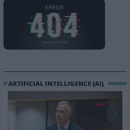
ARTIFICIAL INTELLIGENCE (AI)